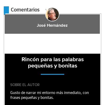
Comentarios
José Hernández
Rincón para las palabras
pequeñas y bonitas
SOBRE EL AUTOR
Gusto de narrar mi entorno más inmediato, con
frases pequeñas y bonitas.