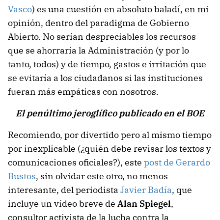
Vasco
) es una cuestión en absoluto baladí, en mi
opinión, dentro del paradigma de Gobierno
Abierto. No serían despreciables los recursos
que se ahorraría la Administración (y por lo
tanto, todos) y de tiempo, gastos e irritación que
se evitaría a los ciudadanos si las instituciones
fueran más empáticas con nosotros.
El penúltimo jeroglífico publicado en el BOE
Recomiendo, por divertido pero al mismo tiempo
por inexplicable (¿quién debe revisar los textos y
comunicaciones oficiales?), este
post de Gerardo
Bustos
, sin olvidar este otro, no menos
interesante, del periodista
Javier Badía
, que
incluye un vídeo breve de
Alan Spiegel
,
consultor activista de la lucha contra la