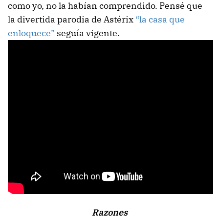
como yo, no la habían comprendido. Pensé que
la divertida parodia de Astérix
“la casa que
enloquece”
seguía vigente.
Razones