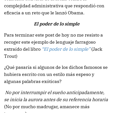
complejidad administrativa que respondió con
eficacia a un reto que le lanzó Obama.
El poder de lo simple
Para terminar este post de hoy no me resisto a
recoger este ejemplo de lenguaje farragoso
extraído del libro
“El poder de lo simple”
(Jack
Trout)
¿Qué pasaría si algunos de los dichos famosos se
hubiera escrito con un estilo más espeso y
algunas palabras exóticas?
No por interrumpir el sueño anticipadamente,
se inicia la aurora antes de su referencia horaria
(No por mucho madrugar, amanece más