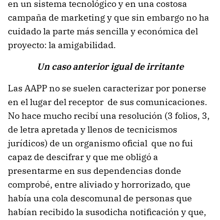
en un sistema tecnológico y en una costosa
campaña de marketing y que sin embargo no ha
cuidado la parte más sencilla y económica del
proyecto: la amigabilidad.
Un caso anterior igual de irritante
Las AAPP no se suelen caracterizar por ponerse
en el lugar del receptor de sus comunicaciones.
No hace mucho recibí una resolución (3 folios, 3,
de letra apretada y llenos de tecnicismos
jurídicos) de un organismo oficial que no fui
capaz de descifrar y que me obligó a
presentarme en sus dependencias donde
comprobé, entre aliviado y horrorizado, que
había una cola descomunal de personas que
habían recibido la susodicha notificación y que,