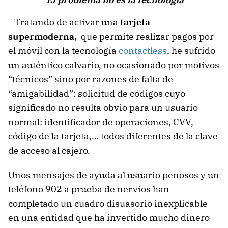
Tratando de activar una
tarjeta
supermoderna,
que permite realizar pagos por
el móvil con la tecnología
contactless
, he sufrido
un auténtico calvario, no ocasionado por motivos
“técnicos” sino por razones de falta de
“amigabilidad”: solicitud de códigos cuyo
significado no resulta obvio para un usuario
normal: identificador de operaciones, CVV,
código de la tarjeta,… todos diferentes de la clave
de acceso al cajero.
Unos mensajes de ayuda al usuario penosos y un
teléfono 902 a prueba de nervios han
completado un cuadro disuasorio inexplicable
en una entidad que ha invertido mucho dinero