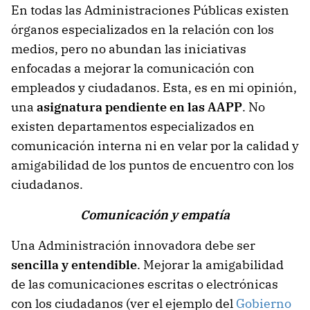
En todas las Administraciones Públicas existen
órganos especializados en la relación con los
medios, pero no abundan las iniciativas
enfocadas a mejorar la comunicación con
empleados y ciudadanos. Esta, es en mi opinión,
una
asignatura pendiente en las AAPP
. No
existen departamentos especializados en
comunicación interna ni en velar por la calidad y
amigabilidad de los puntos de encuentro con los
ciudadanos.
Comunicación y empatía
Una Administración innovadora debe ser
sencilla y entendible
. Mejorar la amigabilidad
de las comunicaciones escritas o electrónicas
con los ciudadanos (ver el ejemplo del
Gobierno