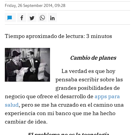
Friday, 26 September 2014, 09:28
Tiempo aproximado de lectura: 3 minutos
Cambio de planes
La verdad es que hoy
pensaba escribir sobre las
grandes posibilidades de
negocio que ofrece el desarrollo de
apps para
salud
, pero se me ha cruzado en el camino una
experiencia con mi banco que me ha hecho
cambiar de idea.
El problema no es la tecnología