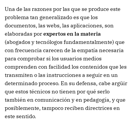
Una de las razones por las que se produce este
problema tan generalizado es que los
documentos, las webs, las aplicaciones, son
elaboradas por
expertos en la materia
(abogados y tecnólogos fundamentalmente) que
con frecuencia carecen de la empatía necesaria
para comprobar si los usuarios medios
comprenden con facilidad los contenidos que les
transmiten o las instrucciones a seguir en un
determinado proceso. En su defensa, cabe argüir
que estos técnicos no tienen por qué serlo
también en comunicación y en pedagogía, y que
posiblemente, tampoco reciben directrices en
este sentido.