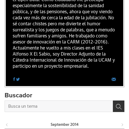
especialmente la sostenibilidad de la sanidad
pública, y de las pensiones, ahora que voy viendo
cada vez más de cerca la edad de la jubilación. No
sé contar chistes pero me divierte el humor
surrealista y los juegos de palabras, que a menudo
sufren familiares y amigos. He trabajado como
asesor de innovación en la CARM (2012-2016).
Actualmente he vuelto a mis clases en el IES
Alfonso X El Sabio, soy Director Adjunto de la
Cátedra Internacional de Innovación de la UCAM y
participo en un proyecto empresarial.
Buscador
September
2014