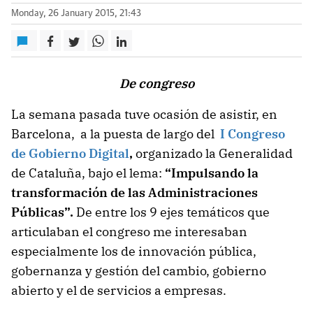
Monday, 26 January 2015, 21:43
De congreso
La semana pasada tuve ocasión de asistir, en
Barcelona, a la puesta de largo del
I Congreso
de Gobierno Digital
,
organizado la Generalidad
de Cataluña, bajo el lema:
“Impulsando la
transformación de las Administraciones
Públicas”.
De entre los 9 ejes temáticos que
articulaban el congreso me interesaban
especialmente los de innovación pública,
gobernanza y gestión del cambio, gobierno
abierto y el de servicios a empresas.