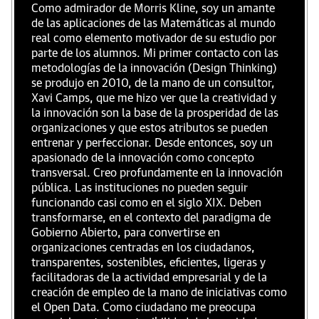
Como admirador de Morris Kline, soy un amante
de las aplicaciones de las Matemáticas al mundo
real como elemento motivador de su estudio por
parte de los alumnos. Mi primer contacto con las
metodologías de la innovación (Design Thinking)
se produjo en 2010, de la mano de un consultor,
Xavi Camps, que me hizo ver que la creatividad y
la innovación son la base de la prosperidad de las
organizaciones y que estos atributos se pueden
entrenar y perfeccionar. Desde entonces, soy un
apasionado de la innovación como concepto
transversal. Creo profundamente en la innovación
pública. Las instituciones no pueden seguir
funcionando casi como en el siglo XIX. Deben
transformarse, en el contexto del paradigma de
Gobierno Abierto, para convertirse en
organizaciones centradas en los ciudadanos,
transparentes, sostenibles, eficientes, ligeras y
facilitadoras de la actividad empresarial y de la
creación de empleo de la mano de iniciativas como
el Open Data. Como ciudadano me preocupa