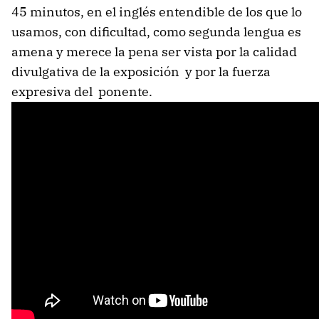
45 minutos, en el inglés entendible de los que lo
usamos, con dificultad, como segunda lengua es
amena y merece la pena ser vista por la calidad
divulgativa de la exposición y por la fuerza
expresiva del ponente.