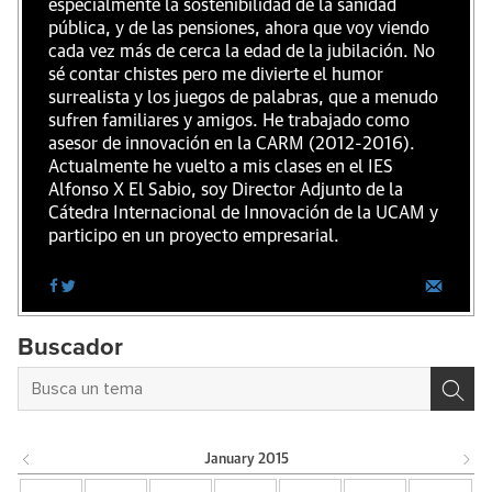
especialmente la sostenibilidad de la sanidad
pública, y de las pensiones, ahora que voy viendo
cada vez más de cerca la edad de la jubilación. No
sé contar chistes pero me divierte el humor
surrealista y los juegos de palabras, que a menudo
sufren familiares y amigos. He trabajado como
asesor de innovación en la CARM (2012-2016).
Actualmente he vuelto a mis clases en el IES
Alfonso X El Sabio, soy Director Adjunto de la
Cátedra Internacional de Innovación de la UCAM y
participo en un proyecto empresarial.
Buscador
January
2015