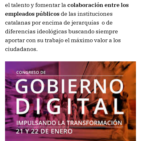
el talento y fomentar la
colaboración entre los
empleados públicos
de las instituciones
catalanas por encima de jerarquías o de
diferencias ideológicas buscando siempre
aportar con su trabajo el máximo valor a los
ciudadanos.