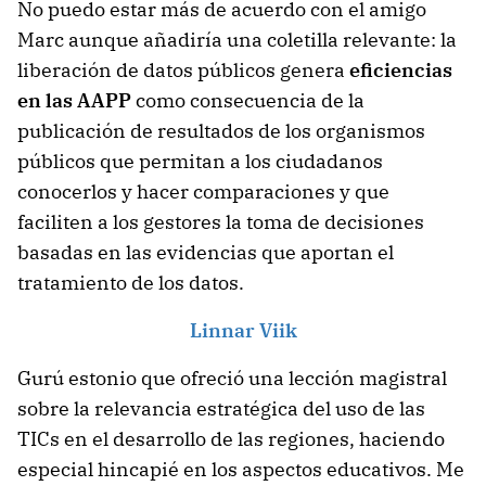
No puedo estar más de acuerdo con el amigo
Marc aunque añadiría una coletilla relevante: la
liberación de datos públicos genera
eficiencias
en las AAPP
como consecuencia de la
publicación de resultados de los organismos
públicos que permitan a los ciudadanos
conocerlos y hacer comparaciones y que
faciliten a los gestores la toma de decisiones
basadas en las evidencias que aportan el
tratamiento de los datos.
Linnar Viik
Gurú estonio que ofreció una lección magistral
sobre la relevancia estratégica del uso de las
TICs en el desarrollo de las regiones, haciendo
especial hincapié en los aspectos educativos. Me