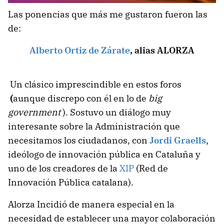
Las ponencias que más me gustaron fueron las
de:
Alberto Ortiz de Zárate
, alias ALORZA
Un clásico imprescindible en estos foros
(
aunque discrepo con él en lo de
big
government
). Sostuvo un diálogo muy
interesante sobre la Administración que
necesitamos los ciudadanos, con
Jordi Graells
,
ideólogo de innovación pública en Cataluña y
uno de los creadores de la
XIP
(Red de
Innovación Pública catalana).
Alorza Incidió de manera especial en la
necesidad de establecer una mayor colaboración