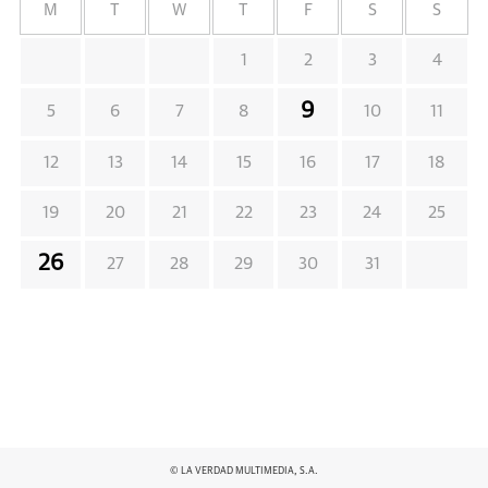
M
T
W
T
F
S
S
1
2
3
4
9
5
6
7
8
10
11
12
13
14
15
16
17
18
19
20
21
22
23
24
25
26
27
28
29
30
31
© LA VERDAD MULTIMEDIA, S.A.