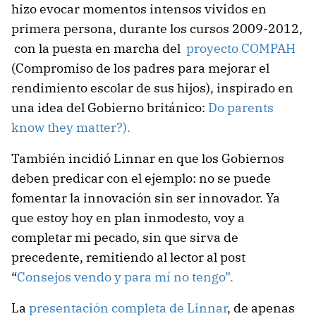
hizo evocar momentos intensos vividos en
primera persona, durante los cursos 2009-2012,
con la puesta en marcha del
proyecto COMPAH
(Compromiso de los padres para mejorar el
rendimiento escolar de sus hijos), inspirado en
una idea del Gobierno británico:
Do parents
know they matter?).
También incidió Linnar en que los Gobiernos
deben predicar con el ejemplo: no se puede
fomentar la innovación sin ser innovador. Ya
que estoy hoy en plan inmodesto, voy a
completar mi pecado, sin que sirva de
precedente, remitiendo al lector al post
“
Consejos vendo y para mí no tengo”.
La
presentación completa de Linnar
, de apenas