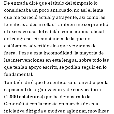
De entrada diré que el título del simposio lo
consideraba un poco anticuado, no así el lema
que me pareció actual y atrayente, así como las
temáticas a desarrollar. También me sorprendió
el excesivo uso del catalán como idioma oficial
del congreso, circunstancia de la que no
estábamos advertidos los que veníamos de
fuera. Pese a esta incomodidad, la mayoría de
las intervenciones en esta lengua, sobre todo las
que tenían apoyo escrito, se podían seguir en lo
fundamental.
También diré que he sentido sana envidia por la
capacidad de organización y de convocatoria
(
1.300 asistentes
) que ha demostrado la
Generalitat con la puesta en marcha de esta
iniciativa dirigida a motivar, aglutinar, movilizar