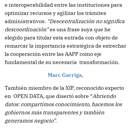
e interoperabilidad entre las instituciones para
optimizar recursos y agilizar los trámites
administrativos.
“Descentralización no significa
descoordinación”
es una frase suya que he
elegido para titular esta entrada con objeto de
remarcar la importancia estratégica de estrechar
la cooperación entre las AAPP como eje
fundamental de su necesaria transformación.
Marc Garriga,
También miembro de la XIP, reconocido experto
en OPEN DATA, que disertó sobre “
Abriendo
datos: compartimos conocimiento, hacemos los
gobiernos más transparentes y también
generamos negocio”.