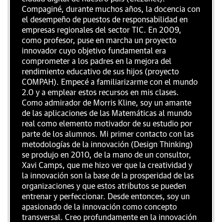
Compaginé, durante muchos años, la docencia con
el desempeño de puestos de responsabilidad en
empresas regionales del sector TIC. En 2009,
como profesor, puse en marcha un proyecto
innovador cuyo objetivo fundamental era
comprometer a los padres en la mejora del
rendimiento educativo de sus hijos (proyecto
COMPAH). Empecé a familiarizarme con el mundo
2.0 y a emplear estos recursos en mis clases.
Como admirador de Morris Kline, soy un amante
de las aplicaciones de las Matemáticas al mundo
real como elemento motivador de su estudio por
parte de los alumnos. Mi primer contacto con las
metodologías de la innovación (Design Thinking)
se produjo en 2010, de la mano de un consultor,
Xavi Camps, que me hizo ver que la creatividad y
la innovación son la base de la prosperidad de las
organizaciones y que estos atributos se pueden
entrenar y perfeccionar. Desde entonces, soy un
apasionado de la innovación como concepto
transversal. Creo profundamente en la innovación