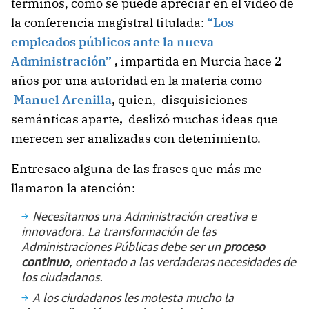
términos, como se puede apreciar en el video de
la conferencia
magistral titulada:
“Los
empleados públicos ante la nueva
Administración”
,
impartida en Murcia hace 2
años por una autoridad en la materia como
Manuel Arenilla
,
quien, disquisiciones
semánticas aparte
,
deslizó muchas ideas que
merecen ser analizadas con detenimiento.
Entresaco alguna de las frases que más me
llamaron la atención:
Necesitamos una Administración creativa e
innovadora. La transformación de las
Administraciones Públicas debe ser un
proceso
continuo
, orientado a las verdaderas necesidades de
los ciudadanos.
A los ciudadanos les molesta mucho la