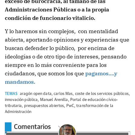
exceso de burocracia, al tamaño de las
Administraciones Públicas o a la propia
condición de funcionario vitalicio.
Y lo haremos sin complejos, con mentalidad
abierta, aportando opiniones y experiencias que
buscan defender lo público, por encima de
ideologías o de otro tipo de intereses, pensando
siempre en lo más conveniente para los
ciudadanos, que somos los que
pagamos….y
mandamos.
TEMAS
aragón open data
,
carlos Mas
,
coste de los servicios públicos
,
innovación pública
,
Manuel Arenilla
,
Portal de educación cívico-
tributaria
,
presupuestos abiertos
,
PwC
,
transformación de la
Administración
Comentarios