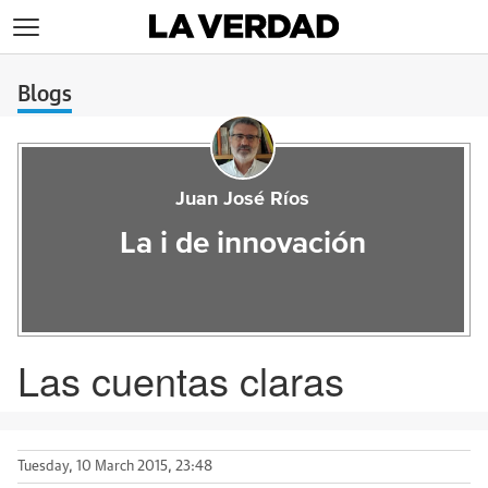
>
Blogs
Juan José Ríos
La i de innovación
Las cuentas claras
Tuesday, 10 March 2015, 23:48