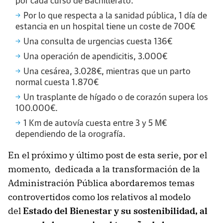
por cada curso de Bachillerato.
Por lo que respecta a la sanidad pública, 1 día de
estancia en un hospital tiene un coste de 700€
Una consulta de urgencias cuesta 136€
Una operación de apendicitis, 3.000€
Una cesárea, 3.028€, mientras que un parto
normal cuesta 1.870€
Un trasplante de hígado o de corazón supera los
100.000€.
1 Km de autovía cuesta entre 3 y 5 M€
dependiendo de la orografía.
En el próximo y último post de esta serie, por el
momento, dedicada a la transformación de la
Administración Pública abordaremos temas
controvertidos como los relativos al modelo
del
Estado del Bienestar y su sostenibilidad, al