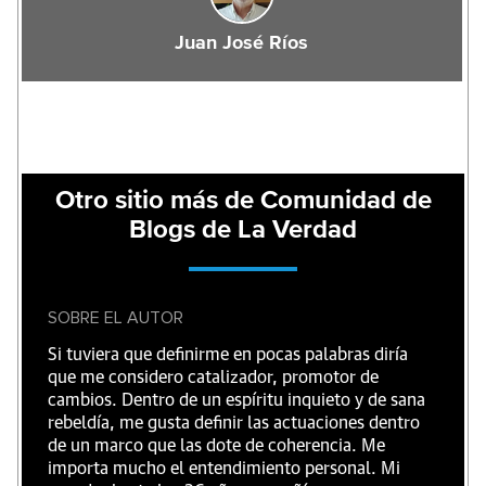
Juan José Ríos
Otro sitio más de Comunidad de
Blogs de La Verdad
SOBRE EL AUTOR
Si tuviera que definirme en pocas palabras diría
que me considero catalizador, promotor de
cambios. Dentro de un espíritu inquieto y de sana
rebeldía, me gusta definir las actuaciones dentro
de un marco que las dote de coherencia. Me
importa mucho el entendimiento personal. Mi