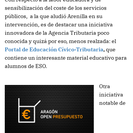
sensibilización del coste de los servicios
públicos, a la que aludió Arenilla en su
intervención, es de destacar una iniciativa
innovadora de la Agencia Tributaria poco
conocida y quizá por eso, menos realzada: el
Portal de Educación Cívico-Tributaria
,
que
contiene un interesante material educativo para
alumnos de ESO.
Otra
iniciativa
notable de