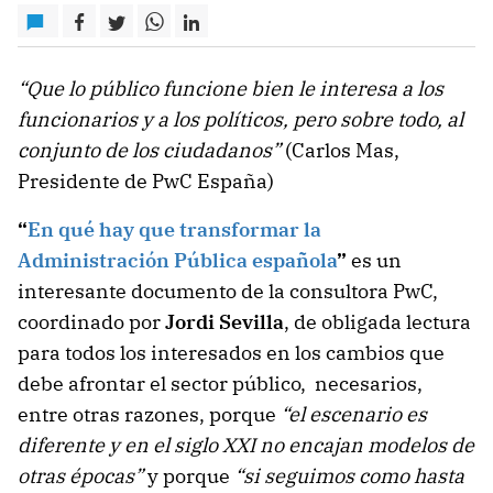
“Que lo público funcione bien le interesa a los
funcionarios y a los políticos, pero sobre todo, al
conjunto de los ciudadanos”
(Carlos Mas,
Presidente de PwC España)
“
En qué hay que transformar la
Administración Pública española
”
es un
interesante documento de la consultora PwC,
coordinado por
Jordi Sevilla
, de obligada lectura
para todos los interesados en los cambios que
debe afrontar el sector público, necesarios,
entre otras razones, porque
“el escenario es
diferente y en el siglo XXI no encajan modelos de
otras épocas”
y porque
“si seguimos como hasta