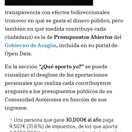
transparencia con efectos bidireccionales
(conocer en qué se gasta el dinero público, pero
también en qué medida contribuye cada
ciudadano) es la de
Presupuestos Abiertos
del
Gobierno de Aragón
,
incluida en su portal de
Open Data.
En la sección
“¿Qué aporto yo?”
se puede
visualizar el desglose de las aportaciones
personales que realiza cada contribuyente
aragonés a los presupuestos públicos de su
Comunidad Autónoma en función de sus
ingresos.
Una persona que gane
30.000€ al año
paga
9.507€ (31.6%) de impuestos, de los que aporta