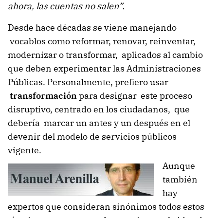
ahora, las cuentas no salen”
.
Desde hace décadas se viene manejando
vocablos como reformar, renovar, reinventar,
modernizar o transformar, aplicados al cambio
que deben experimentar las Administraciones
Públicas. Personalmente, prefiero usar
transformación
para designar este proceso
disruptivo, centrado en los ciudadanos, que
debería marcar un antes y un después en el
devenir del modelo de servicios públicos
vigente.
Aunque
también
hay
expertos que consideran sinónimos todos estos