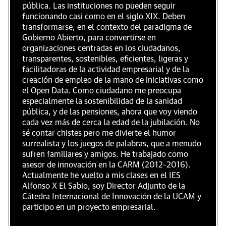
pública. Las instituciones no pueden seguir
funcionando casi como en el siglo XIX. Deben
transformarse, en el contexto del paradigma de
Gobierno Abierto, para convertirse en
organizaciones centradas en los ciudadanos,
transparentes, sostenibles, eficientes, ligeras y
facilitadoras de la actividad empresarial y de la
creación de empleo de la mano de iniciativas como
el Open Data. Como ciudadano me preocupa
especialmente la sostenibilidad de la sanidad
pública, y de las pensiones, ahora que voy viendo
cada vez más de cerca la edad de la jubilación. No
sé contar chistes pero me divierte el humor
surrealista y los juegos de palabras, que a menudo
sufren familiares y amigos. He trabajado como
asesor de innovación en la CARM (2012-2016).
Actualmente he vuelto a mis clases en el IES
Alfonso X El Sabio, soy Director Adjunto de la
Cátedra Internacional de Innovación de la UCAM y
participo en un proyecto empresarial.