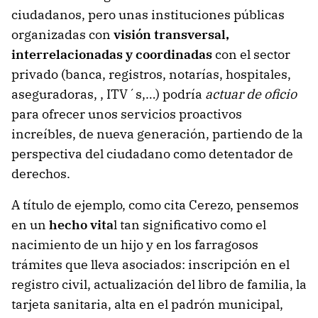
ciudadanos, pero unas instituciones públicas
organizadas con
visión transversal,
interrelacionadas y coordinadas
con el sector
privado (banca, registros, notarías, hospitales,
aseguradoras, , ITV´s,…) podría
actuar de oficio
para ofrecer unos servicios proactivos
increíbles, de nueva generación, partiendo de la
perspectiva del ciudadano como detentador de
derechos.
A título de ejemplo, como cita Cerezo, pensemos
en un
hecho vita
l tan significativo como el
nacimiento de un hijo y en los farragosos
trámites que lleva asociados: inscripción en el
registro civil, actualización del libro de familia, la
tarjeta sanitaria, alta en el padrón municipal,