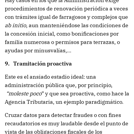
Hay casos en los que la Administración exige
procedimientos de renovación periódica a veces
con trámites igual de farragosos y complejos que
ab initio
, aun manteniéndose las condiciones de
la concesión inicial, como bonificaciones por
familia numerosa o permisos para terrazas, o
ayudas por minusvalías,…
9.
Tramitación proactiva
Este es el ansiado estadio ideal: una
administración pública que, por principio,
“moleste poco
” y que sea proactiva, como hace la
Agencia Tributaria, un ejemplo paradigmático.
Cruzar datos para detectar fraudes o con fines
recaudatorios es muy laudable desde el punto de
vista de las obligaciones fiscales de los