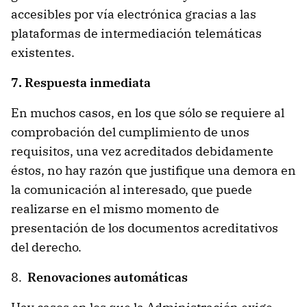
accesibles por vía electrónica gracias a las
plataformas de intermediación telemáticas
existentes.
7. Respuesta inmediata
En muchos casos, en los que sólo se requiere al
comprobación del cumplimiento de unos
requisitos, una vez acreditados debidamente
éstos, no hay razón que justifique una demora en
la comunicación al interesado, que puede
realizarse en el mismo momento de
presentación de los documentos acreditativos
del derecho.
8.
Renovaciones automáticas