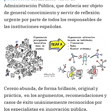
Administración Pública, que debería ser objeto
de general conocimiento y servir de reflexión
urgente por parte de todos los responsables de
las instituciones españolas.
Cerezo abunda, de forma brillante, original y
práctica, en los argumentos, recomendaciones y
casos de éxito unánimemente reconocidos por
los especialistas en innovación pública,