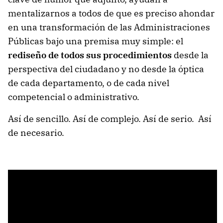
mentalizarnos a todos de que es preciso ahondar
en una transformación de las Administraciones
Públicas bajo una premisa muy simple: el
rediseño de todos sus procedimientos
desde la
perspectiva del ciudadano y no desde la óptica
de cada departamento, o de cada nivel
competencial o administrativo.
Así de sencillo. Así de complejo. Así de serio. Así
de necesario.