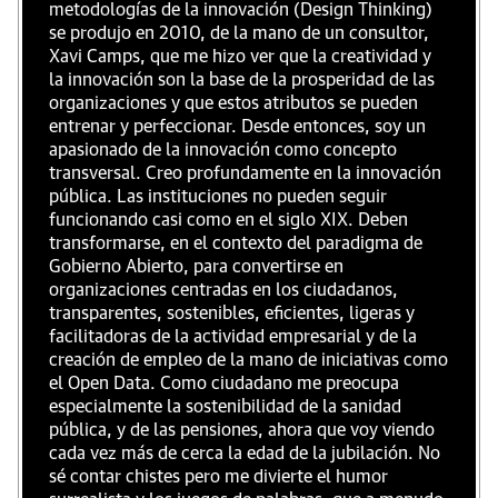
metodologías de la innovación (Design Thinking)
se produjo en 2010, de la mano de un consultor,
Xavi Camps, que me hizo ver que la creatividad y
la innovación son la base de la prosperidad de las
organizaciones y que estos atributos se pueden
entrenar y perfeccionar. Desde entonces, soy un
apasionado de la innovación como concepto
transversal. Creo profundamente en la innovación
pública. Las instituciones no pueden seguir
funcionando casi como en el siglo XIX. Deben
transformarse, en el contexto del paradigma de
Gobierno Abierto, para convertirse en
organizaciones centradas en los ciudadanos,
transparentes, sostenibles, eficientes, ligeras y
facilitadoras de la actividad empresarial y de la
creación de empleo de la mano de iniciativas como
el Open Data. Como ciudadano me preocupa
especialmente la sostenibilidad de la sanidad
pública, y de las pensiones, ahora que voy viendo
cada vez más de cerca la edad de la jubilación. No
sé contar chistes pero me divierte el humor