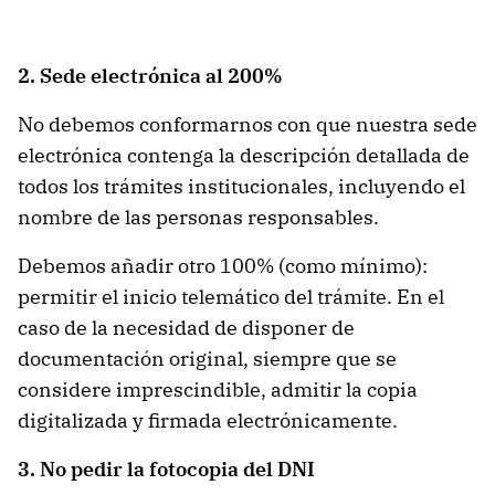
2. Sede electrónica al 200%
No debemos conformarnos con que nuestra sede
electrónica contenga la descripción detallada de
todos los trámites institucionales, incluyendo el
nombre de las personas responsables.
Debemos añadir otro 100% (como mínimo):
permitir el inicio telemático del trámite. En el
caso de la necesidad de disponer de
documentación original, siempre que se
considere imprescindible, admitir la copia
digitalizada y firmada electrónicamente.
3. No pedir la fotocopia del DNI