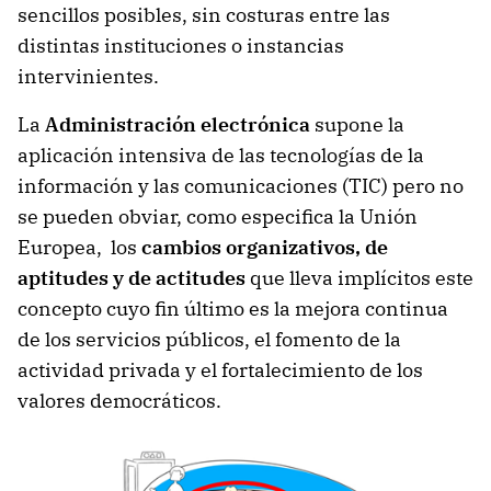
sencillos posibles, sin costuras entre las
distintas instituciones o instancias
intervinientes.
La
Administración electrónica
supone la
aplicación intensiva de las tecnologías de la
información y las comunicaciones (TIC) pero no
se pueden obviar, como especifica la Unión
Europea, los
cambios organizativos, de
aptitudes y de actitudes
que lleva implícitos este
concepto cuyo fin último es la mejora continua
de los servicios públicos, el fomento de la
actividad privada y el fortalecimiento de los
valores democráticos.