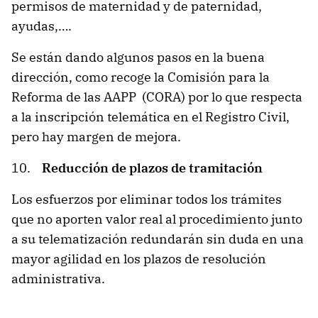
permisos de maternidad y de paternidad,
ayudas,….
Se están dando algunos pasos en la buena
dirección, como recoge la Comisión para la
Reforma de las AAPP (CORA) por lo que respecta
a la inscripción telemática en el Registro Civil,
pero hay margen de mejora.
10.
Reducción de plazos de tramitación
Los esfuerzos por eliminar todos los trámites
que no aporten valor real al procedimiento junto
a su telematización redundarán sin duda en una
mayor agilidad en los plazos de resolución
administrativa.