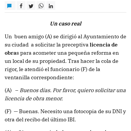
Un caso real
Un buen amigo (A) se dirigió al Ayuntamiento de
su ciudad a solicitar la preceptiva
licencia de
obra
s para acometer una pequeña reforma en
un local de su propiedad. Tras hacer la cola de
rigor, le atendió el funcionario (F) de la
ventanilla correspondiente:
(A) –
Buenos días. Por favor, quiero solicitar una
licencia de obra menor.
(F) — Buenas. Necesito una fotocopia de su DNI y
otra del recibo del último IBI.