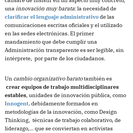
cansaré de insistir en un aspecto muy concreto,
una
innovación muy barata
: la necesidad de
clarificar el lenguaje administrativo
de las
comunicaciones escritas oficiales y el utilizado
en las sedes electrónicas. El primer
mandamiento que debe cumplir una
Administración transparente es ser legible, sin
intérprete, por parte de los ciudadanos.
Un
cambio organizativo barato
también es
crear equipos de trabajo multidisciplinares
estables
, unidades de innovación pública, como
Innogent,
debidamente formados en
metodologías de la innovación, como Design
Thinking, técnicas de trabajo colaborativo, de
liderazgo,… que se conviertan en activistas