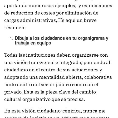
aportando numerosos ejemplos, y estimaciones
de reducción de costes por eliminación de
cargas administrativas, He aquí un breve
resumen:
Dibuja a los ciudadanos en tu organigrama y
trabaja en equipo
Todas las instituciones deben organizarse con
una visión transversal e integrada, poniendo al
ciudadano en el centro de sus actuaciones y
adoptando una mentalidad abierta, colaborativa
tanto dentro del sector púbico como con el
privado. Esta es la pieza clave del cambio
cultural organizativo que se precisa.
En esta visión ciudadano-céntrica, nunca me