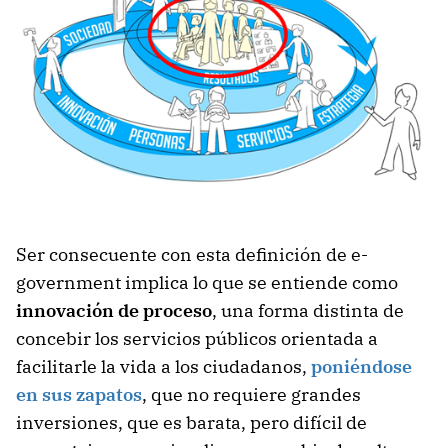
Ser consecuente con esta definición de e-
government implica lo que se entiende como
innovación de proceso
, una forma distinta de
concebir los servicios públicos orientada a
facilitarle la vida a los ciudadanos,
poniéndose
en sus zapatos
, que no requiere grandes
inversiones, que es barata, pero difícil de