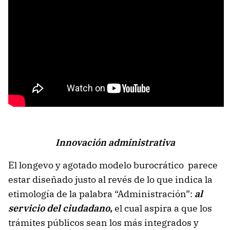
Innovación administrativa
El longevo y agotado modelo burocrático parece
estar diseñado justo al revés de lo que indica la
etimología de la palabra “Administración”:
al
servicio del ciudadano,
el cual aspira a que los
trámites públicos sean los más integrados y