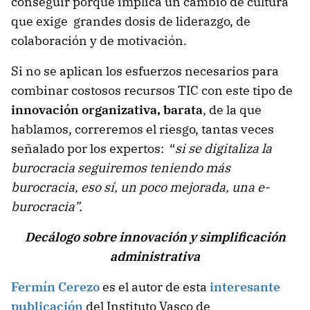
conseguir porque implica un cambio de cultura
que exige grandes dosis de liderazgo, de
colaboración y de motivación.
Si no se aplican los esfuerzos necesarios para
combinar costosos recursos TIC con este tipo de
innovación organizativa, barata
, de la que
hablamos, correremos el riesgo, tantas veces
señalado por los expertos: “
si se digitaliza la
burocracia seguiremos teniendo más
burocracia, eso sí, un poco mejorada, una e-
burocracia”.
Decálogo sobre innovación y simplificación
administrativa
Fermín Cerezo
es el autor
de esta
interesante
publicación
del Instituto Vasco de