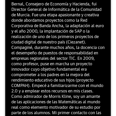
Bernal, Consejero de Economía y Hacienda, fui
Director General de Informática de la Comunidad
de Murcia. Fue una etapa apasionante y creativa
donde abordamos proyectos como la Red
Corporativa de Banda Ancha, la adaptación al euro
y el año 2000, la implantación de SAP o la
realización de uno de los primeros proyectos de
ciudad digital de nuestro país (Ciezanet).
Compaginé, durante muchos años, la docencia con
el desempeño de puestos de responsabilidad en
empresas regionales del sector TIC. En 2009,
como profesor, puse en marcha un proyecto
innovador cuyo objetivo fundamental era
comprometer a los padres en la mejora del
rendimiento educativo de sus hijos (proyecto
COMPAH). Empecé a familiarizarme con el mundo
2.0 y a emplear estos recursos en mis clases.
Como admirador de Morris Kline, soy un amante
de las aplicaciones de las Matemáticas al mundo
real como elemento motivador de su estudio por
parte de los alumnos. Mi primer contacto con las