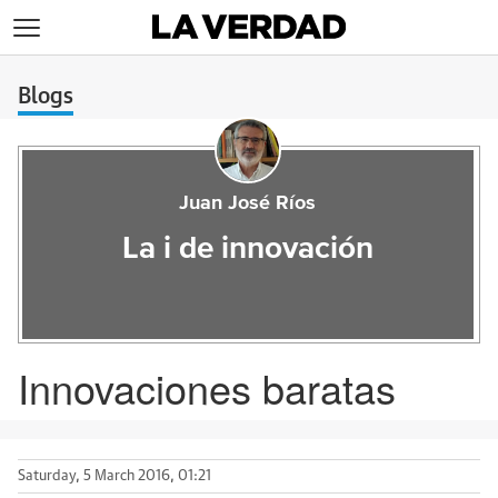
>
Blogs
Juan José Ríos
La i de innovación
Innovaciones baratas
Saturday, 5 March 2016, 01:21