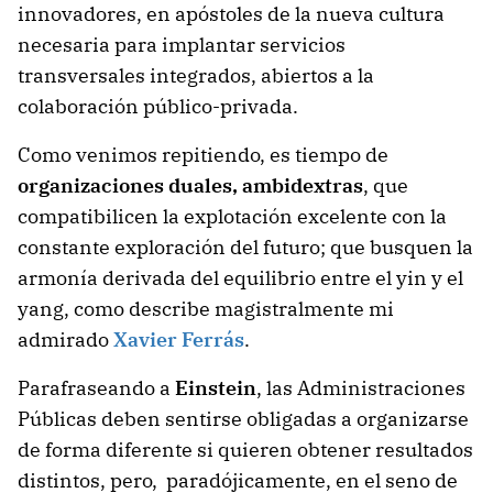
innovadores, en apóstoles de la nueva cultura
necesaria para implantar servicios
transversales integrados, abiertos a la
colaboración público-privada.
Como venimos repitiendo, es tiempo de
organizaciones duales, ambidextras
, que
compatibilicen la explotación excelente con la
constante exploración del futuro; que busquen la
armonía derivada del equilibrio entre el yin y el
yang, como describe magistralmente mi
admirado
Xavier Ferrás
.
Parafraseando a
Einstein
, las Administraciones
Públicas deben sentirse obligadas a organizarse
de forma diferente si quieren obtener resultados
distintos, pero, paradójicamente, en el seno de