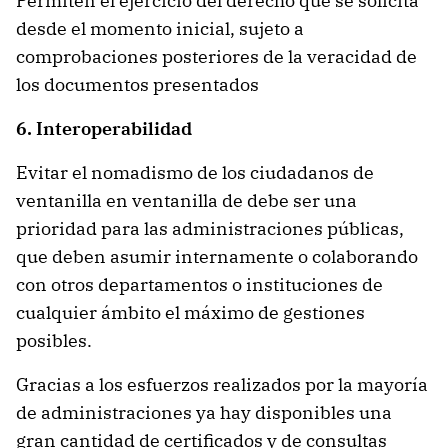
Permiten el ejercicio del derecho que se solicita
desde el momento inicial, sujeto a
comprobaciones posteriores de la veracidad de
los documentos presentados
6. Interoperabilidad
Evitar el nomadismo de los ciudadanos de
ventanilla en ventanilla de debe ser una
prioridad para las administraciones públicas,
que deben asumir internamente o colaborando
con otros departamentos o instituciones de
cualquier ámbito el máximo de gestiones
posibles.
Gracias a los esfuerzos realizados por la mayoría
de administraciones ya hay disponibles una
gran cantidad de certificados y de consultas