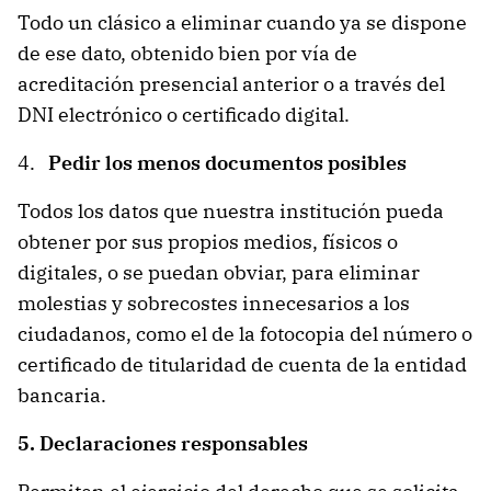
Todo un clásico a eliminar cuando ya se dispone
de ese dato, obtenido bien por vía de
acreditación presencial anterior o a través del
DNI electrónico o certificado digital.
4.
Pedir los menos documentos posibles
Todos los datos que nuestra institución pueda
obtener por sus propios medios, físicos o
digitales, o se puedan obviar, para eliminar
molestias y sobrecostes innecesarios a los
ciudadanos, como el de la fotocopia del número o
certificado de titularidad de cuenta de la entidad
bancaria.
5. Declaraciones responsables