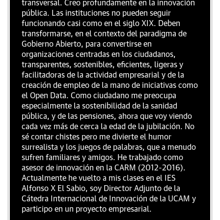
transversal. Creo profundamente en la innovación
pública. Las instituciones no pueden seguir
funcionando casi como en el siglo XIX. Deben
transformarse, en el contexto del paradigma de
Gobierno Abierto, para convertirse en
organizaciones centradas en los ciudadanos,
transparentes, sostenibles, eficientes, ligeras y
facilitadoras de la actividad empresarial y de la
creación de empleo de la mano de iniciativas como
el Open Data. Como ciudadano me preocupa
especialmente la sostenibilidad de la sanidad
pública, y de las pensiones, ahora que voy viendo
cada vez más de cerca la edad de la jubilación. No
sé contar chistes pero me divierte el humor
surrealista y los juegos de palabras, que a menudo
sufren familiares y amigos. He trabajado como
asesor de innovación en la CARM (2012-2016).
Actualmente he vuelto a mis clases en el IES
Alfonso X El Sabio, soy Director Adjunto de la
Cátedra Internacional de Innovación de la UCAM y
participo en un proyecto empresarial.