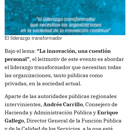
El liderazgo transformador
Bajo el lema:
“La innovación, una cuestión
personal”
, el leitmotiv de este evento es abordar
el liderazgo transformador que necesitan todas
las organizaciones, tanto públicas como
privadas, en la sociedad actual.
Aparte de las autoridades públicas regionales
intervinientes,
Andrés Carrillo
, Consejero de
Hacienda y Administración Pública y
Enrique
Gallego
, Director General de la Función Pública
y de la Calidad de los Servicios, a la que está