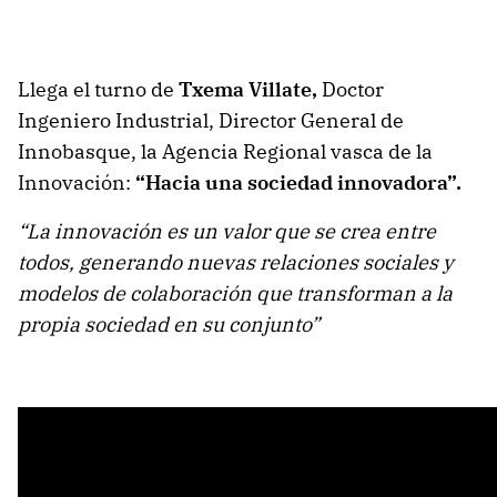
Llega el turno de
Txema Villate,
Doctor
Ingeniero Industrial, Director General de
Innobasque, la Agencia Regional vasca de la
Innovación:
“Hacia una sociedad innovadora”.
“La innovación es un valor que se crea entre
todos, generando nuevas relaciones sociales y
modelos de colaboración que transforman a la
propia sociedad en su conjunto”