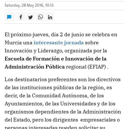
Saturday, 28 May 2016, 10:13
El próximo jueves, día 2 de junio se celebra en
Murcia una
interesante jornada
sobre
Innovación y Liderazgo, organizada por la
Escuela de Formación e Innovación de la
Administración Pública
regional (EFIAP) .
Los destinatarios preferentes son los directivos
de las instituciones públicas de la región, es
decir, de la Comunidad Autónoma, de los
Ayuntamientos, de las Universidades y de los
organismos dependientes de la Administración
del Estado, pero los dirigentes empresariales o
personas interesadas pueden solicitar su