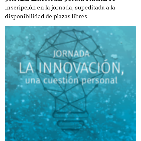
inscripción en la jornada, supeditada a la
disponibilidad de plazas libres.