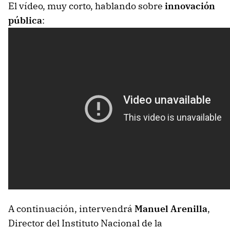
El vídeo, muy corto, hablando sobre
innovación
pública
:
A continuación, intervendrá
Manuel Arenilla
,
Director del Instituto Nacional de la