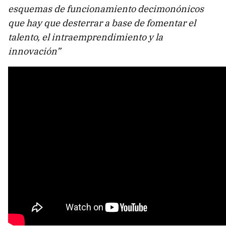
esquemas de funcionamiento decimonónicos
que hay que desterrar a base de fomentar el
talento, el intraemprendimiento y la
innovación”