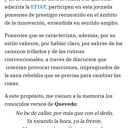
adscrita la
EFIAP,
participan en esta jornada
ponentes de prestigio reconocido en el ámbito
de la innovación, entendida en sentido amplio.
Ponentes que se caracterizan, además, por su
estilo valiente, por hablar claro, por salirse de los
caminos trillados y de las rutinas
convencionales, a través de discursos que
intentan provocar reacciones, impregnados de
la sana rebeldía que se precisa para cambiar las
cosas.
A este propósito, me vienen a la memoria los
conocidos versos de
Quevedo
:
No he de callar, por más que con el dedo,
Ya tocando la boca, ya la frente,