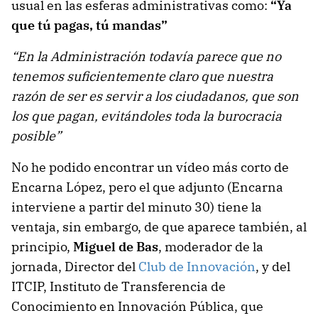
usual en las esferas administrativas como:
“Ya
que tú pagas, tú mandas”
“En la Administración todavía parece que no
tenemos suficientemente claro que nuestra
razón de ser es servir a los ciudadanos, que son
los que pagan, evitándoles toda la burocracia
posible”
No he podido encontrar un vídeo más corto de
Encarna López, pero el que adjunto (Encarna
interviene a partir del minuto 30) tiene la
ventaja, sin embargo, de que aparece también, al
principio,
Miguel de Bas
, moderador de la
jornada, Director del
Club de Innovación
, y del
ITCIP, Instituto de Transferencia de
Conocimiento en Innovación Pública, que