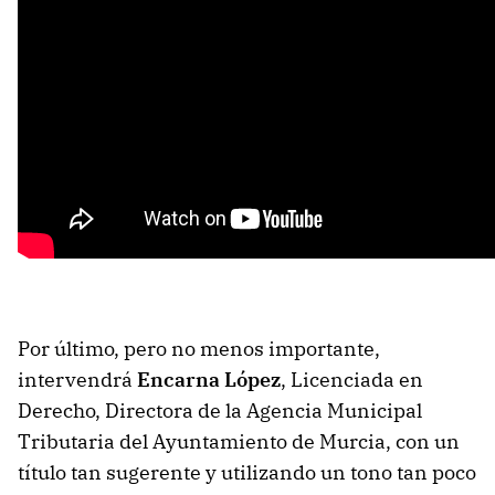
Por último, pero no menos importante,
intervendrá
Encarna López
, Licenciada en
Derecho, Directora de la Agencia Municipal
Tributaria del Ayuntamiento de Murcia, con un
título tan sugerente y utilizando un tono tan poco