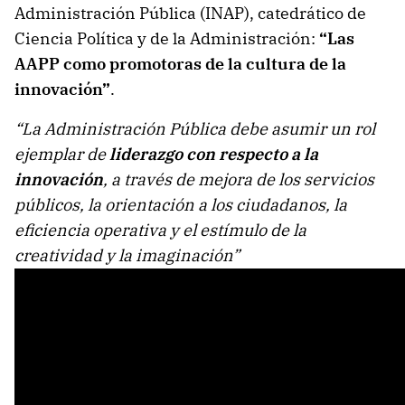
Administración Pública (INAP), catedrático de
Ciencia Política y de la Administración:
“Las
AAPP como promotoras de la cultura de la
innovación”
.
“La Administración Pública debe asumir un rol
ejemplar de
liderazgo con respecto a la
innovación
, a través de mejora de los servicios
públicos, la orientación a los ciudadanos, la
eficiencia operativa y el estímulo de la
creatividad y la imaginación”