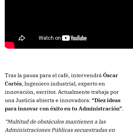
Tras la pausa para el café, intervendrá
Óscar
Cortés
, Ingeniero industrial, experto en
innovación, escritor. Actualmente trabaja por
una Justicia abierta e innovadora:
“Diez ideas
para innovar con éxito en tu Administración”
.
“Multitud de obstáculos mantienen a las
Administraciones Públicas secuestradas en