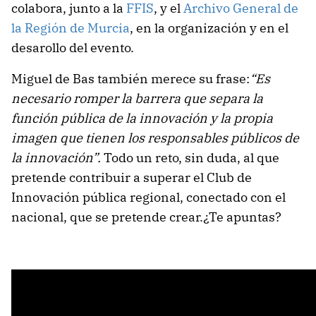
colabora, junto a la
FFIS
, y el
Archivo General de
la Región de Murcia
, en la organización y en el
desarollo del evento.
Miguel de Bas también merece su frase:
“Es
necesario romper la barrera que separa la
función pública de la innovación y la propia
imagen que tienen los responsables públicos de
la innovación”.
Todo un reto, sin duda, al que
pretende contribuir a superar el Club de
Innovación pública regional, conectado con el
nacional, que se pretende crear.¿Te apuntas?