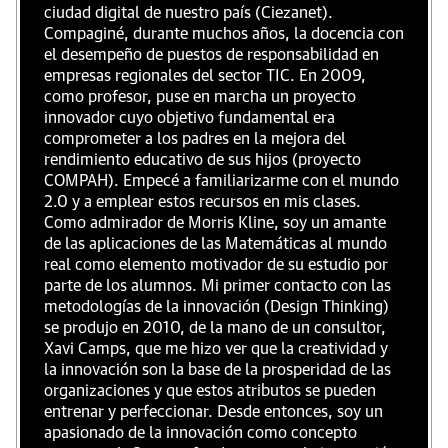
ciudad digital de nuestro país (Ciezanet).
Compaginé, durante muchos años, la docencia con
el desempeño de puestos de responsabilidad en
empresas regionales del sector TIC. En 2009,
como profesor, puse en marcha un proyecto
innovador cuyo objetivo fundamental era
comprometer a los padres en la mejora del
rendimiento educativo de sus hijos (proyecto
COMPAH). Empecé a familiarizarme con el mundo
2.0 y a emplear estos recursos en mis clases.
Como admirador de Morris Kline, soy un amante
de las aplicaciones de las Matemáticas al mundo
real como elemento motivador de su estudio por
parte de los alumnos. Mi primer contacto con las
metodologías de la innovación (Design Thinking)
se produjo en 2010, de la mano de un consultor,
Xavi Camps, que me hizo ver que la creatividad y
la innovación son la base de la prosperidad de las
organizaciones y que estos atributos se pueden
entrenar y perfeccionar. Desde entonces, soy un
apasionado de la innovación como concepto