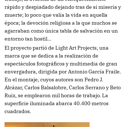
rápido y despiadado dejando tras de sí miseria y
muerte; lo poco que valía la vida en aquella
época; la devoción religiosa a la que muchos se
agarraban como única tabla de salvación en un
entorno tan hostil…
El proyecto partió de Light Art Projects, una
marca que se dedica a la realización de
espectáculos fotográficos y multimedia de gran
envergadura, dirigida por Antonio García Fraile.
En el montaje, cuyos autores son Pedro J.
Alcázar, Carlos Balsalobre, Carlos Serrano y Beto
Ruiz, se emplearon mil horas de trabajo. La
superficie iluminada abarca 40.400 metros
cuadrados.