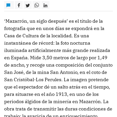
‘Mazarrón, un siglo después’ es el título de la
fotografía que en unos días se expondrá en la
Casa de Cultura de la localidad. Es una
instantánea de récord: la foto nocturna
iluminada artificialmente más grande realizada
en España. Mide 3,50 metros de largo por 1,49
de ancho, y recoge una composición del conjunto
San José, de la mina San Antonio, en el coto de
San Cristóbal-Los Perules. La imagen pretende
que el espectador dé un salto atrás en el tiempo,
para situarse en el año 1913, en uno de los
periodos álgidos de la minería en Mazarrón. La
obra trata de transmitir las duras condiciones de
trabajo; la avaricia de un enriquecimiento