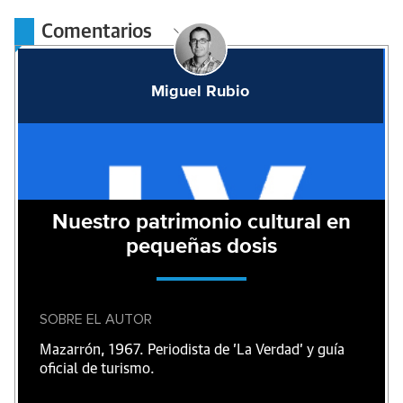
Comentarios
Miguel Rubio
Nuestro patrimonio cultural en
pequeñas dosis
SOBRE EL AUTOR
Mazarrón, 1967. Periodista de 'La Verdad' y guía
oficial de turismo.