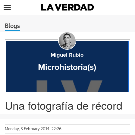
>
Blogs
Miguel Rubio
Microhistoria(s)
Una fotografía de récord
Monday, 3 February 2014, 22:26