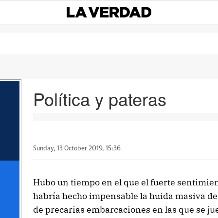
Política y pateras
Sunday, 13 October 2019, 15:36
Hubo un tiempo en el que el fuerte sentimien
habría hecho impensable la huida masiva de 
de precarias embarcaciones en las que se jue