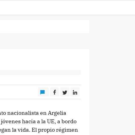
to nacionalista en Argelia
jóvenes hacia a la UE, a bordo
gan la vida. El propio régimen