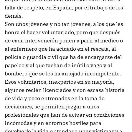
falta de respeto, en España, por el trabajo de los
demás.
Son unos jóvenes y no tan jóvenes, a los que les
honra el hacer voluntariado, pero que después
de cada intervención ponen a parir al médico o
al enfermero que ha actuado en el rescata, al
policía o guardia civil que ha de encargarse del
papeleo y al que tachan de inútil o vago y al
bombero que se les ha antojado incompetente.
Esos voluntarios, inexpertos en su mayoría,
algunos recién licenciados y con escasa historia
de vida y poco entrenados en la toma de
decisiones, se permiten juzgar a unos
profesionales que han de actuar en condiciones
incómodas y en entornos hostiles para
devolverle la vida o atender a unas víctimas y a