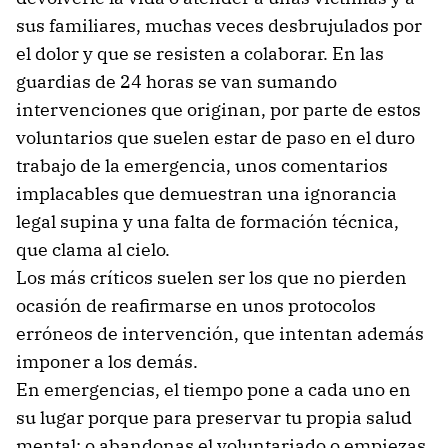
sus familiares, muchas veces desbrujulados por
el dolor y que se resisten a colaborar. En las
guardias de 24 horas se van sumando
intervenciones que originan, por parte de estos
voluntarios que suelen estar de paso en el duro
trabajo de la emergencia, unos comentarios
implacables que demuestran una ignorancia
legal supina y una falta de formación técnica,
que clama al cielo.
Los más críticos suelen ser los que no pierden
ocasión de reafirmarse en unos protocolos
erróneos de intervención, que intentan además
imponer a los demás.
En emergencias, el tiempo pone a cada uno en
su lugar porque para preservar tu propia salud
mental: o abandonas el voluntariado o empiezas