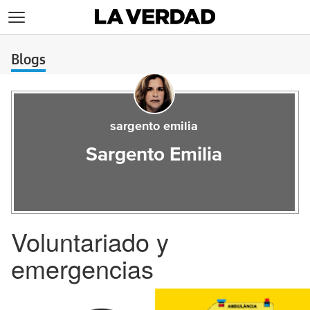
>
Blogs
sargento emilia
Sargento Emilia
Voluntariado y
emergencias