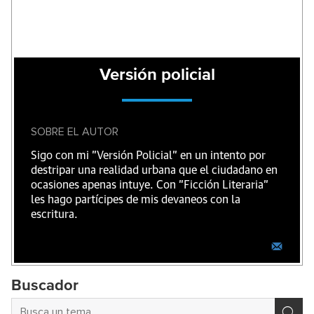
Versión policial
SOBRE EL AUTOR
Sigo con mi "Versión Policial" en un intento por
destripar una realidad urbana que el ciudadano en
ocasiones apenas intuye. Con "Ficción Literaria"
les hago partícipes de mis devaneos con la
escritura.
Buscador