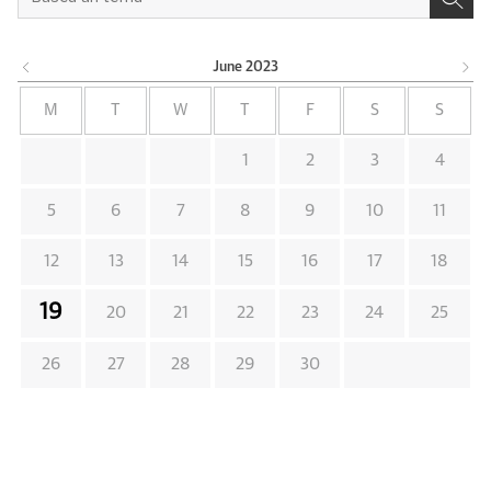
June
2023
M
T
W
T
F
S
S
1
2
3
4
5
6
7
8
9
10
11
12
13
14
15
16
17
18
19
20
21
22
23
24
25
26
27
28
29
30