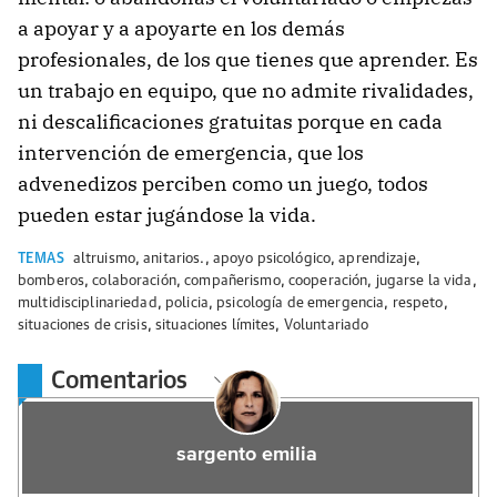
a apoyar y a apoyarte en los demás
profesionales, de los que tienes que aprender. Es
un trabajo en equipo, que no admite rivalidades,
ni descalificaciones gratuitas porque en cada
intervención de emergencia, que los
advenedizos perciben como un juego, todos
pueden estar jugándose la vida.
TEMAS
altruismo
,
anitarios.
,
apoyo psicológico
,
aprendizaje
,
bomberos
,
colaboración
,
compañerismo
,
cooperación
,
jugarse la vida
,
multidisciplinariedad
,
policia
,
psicología de emergencia
,
respeto
,
situaciones de crisis
,
situaciones límites
,
Voluntariado
Comentarios
sargento emilia