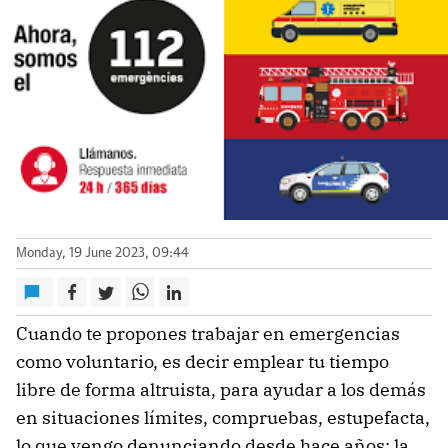
Monday, 19 June 2023, 09:44
Cuando te propones trabajar en emergencias
como voluntario, es decir emplear tu tiempo
libre de forma altruista, para ayudar a los demás
en situaciones límites, compruebas, estupefacta,
lo que vengo denunciando desde hace años: la