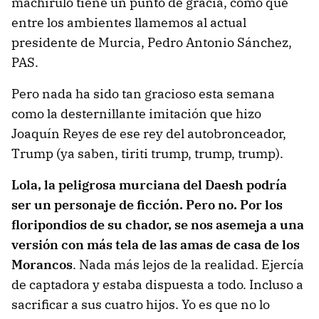
machirulo tiene un punto de gracia, como que
entre los ambientes llamemos al actual
presidente de Murcia, Pedro Antonio Sánchez,
PAS.
Pero nada ha sido tan gracioso esta semana
como la desternillante imitación que hizo
Joaquín Reyes de ese rey del autobronceador,
Trump (ya saben, tiriti trump, trump, trump).
Lola, la peligrosa murciana del Daesh podría
ser un personaje de ficción. Pero no. Por los
floripondios de su chador, se nos asemeja a una
versión con más tela de las amas de casa de los
Morancos
. Nada más lejos de la realidad. Ejercía
de captadora y estaba dispuesta a todo. Incluso a
sacrificar a sus cuatro hijos. Yo es que no lo