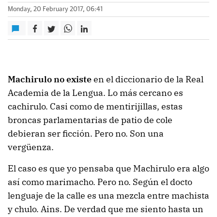
Monday, 20 February 2017, 06:41
Machirulo no existe
en el diccionario de la Real
Academia de la Lengua. Lo más cercano es
cachirulo. Casi como de mentirijillas, estas
broncas parlamentarias de patio de cole
debieran ser ficción. Pero no. Son una
vergüenza.
El caso es que yo pensaba que Machirulo era algo
así como marimacho. Pero no. Según el docto
lenguaje de la calle es una mezcla entre machista
y chulo. Ains. De verdad que me siento hasta un