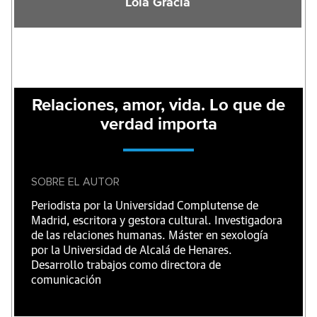
Lola Gracia
Relaciones, amor, vida. Lo que de
verdad importa
SOBRE EL AUTOR
Periodista por la Universidad Complutense de
Madrid, escritora y gestora cultural. Investigadora
de las relaciones humanas. Máster en sexología
por la Universidad de Alcalá de Henares.
Desarrollo trabajos como directora de
comunicación