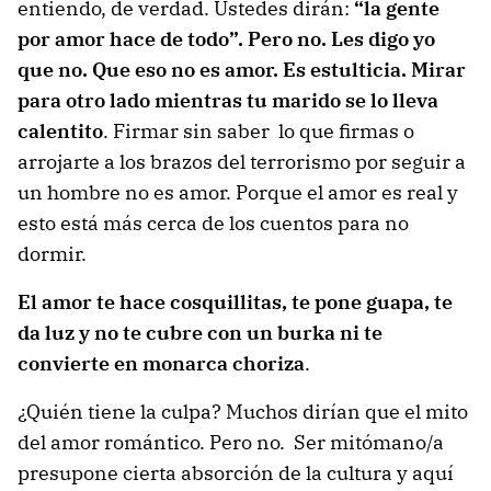
entiendo, de verdad. Ustedes dirán:
“la gente
por amor hace de todo”. Pero no. Les digo yo
que no. Que eso no es amor. Es estulticia. Mirar
para otro lado mientras tu marido se lo lleva
calentito
. Firmar sin saber lo que firmas o
arrojarte a los brazos del terrorismo por seguir a
un hombre no es amor. Porque el amor es real y
esto está más cerca de los cuentos para no
dormir.
El amor te hace cosquillitas, te pone guapa, te
da luz y no te cubre con un burka ni te
convierte en monarca choriza
.
¿Quién tiene la culpa? Muchos dirían que el mito
del amor romántico. Pero no. Ser mitómano/a
presupone cierta absorción de la cultura y aquí