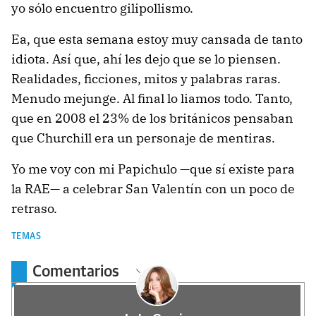
yo sólo encuentro gilipollismo.
Ea, que esta semana estoy muy cansada de tanto
idiota. Así que, ahí les dejo que se lo piensen.
Realidades, ficciones, mitos y palabras raras.
Menudo mejunge. Al final lo liamos todo. Tanto,
que en 2008 el 23% de los británicos pensaban
que Churchill era un personaje de mentiras.
Yo me voy con mi Papichulo —que sí existe para
la RAE— a celebrar San Valentín con un poco de
retraso.
TEMAS
Comentarios