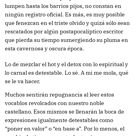
lumpen hasta los barrios pijos, no constan en
ningún registro oficial. Es más, es muy posible
que fenezcan en el triste olvido y quizá sólo sean
rescatados por algún postapocalíptico escritor
que pierda su tiempo sumergiendo su pluma en
esta cavernosa y oscura época.
Lo de mezclar el hot y el detox con lo espiritual y
lo carnal es detestable. Lo sé. A mi me mola, qué
se le va hacer.
Muchos sentirán repugnancia al leer estos
vocablos revolcados con nuestro noble
castellano. Esos mismos se llenarán la boca de
expresiones igualmente detestables como
“poner en valor” o “en base a”. Por lo menos, el