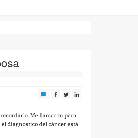
posa
 recordarlo. Me llamaron para
 el diagnóstico del cáncer está