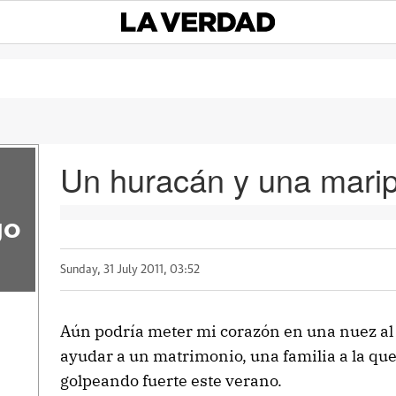
Un huracán y una mari
go
Sunday, 31 July 2011, 03:52
Aún podría meter mi corazón en una nuez al
ayudar a un matrimonio, una familia a la que
golpeando fuerte este verano.