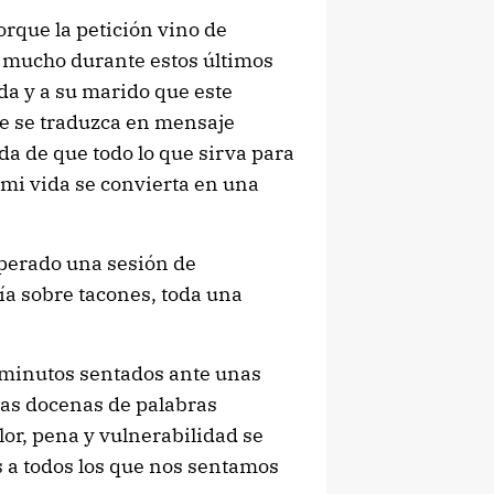
rque la petición vino de
o mucho durante estos últimos
ada y a su marido que este
ue se traduzca en mensaje
da de que todo lo que sirva para
 mi vida se convierta en una
uperado una sesión de
ía sobre tacones, toda una
 minutos sentados ante unas
unas docenas de palabras
lor, pena y vulnerabilidad se
 a todos los que nos sentamos