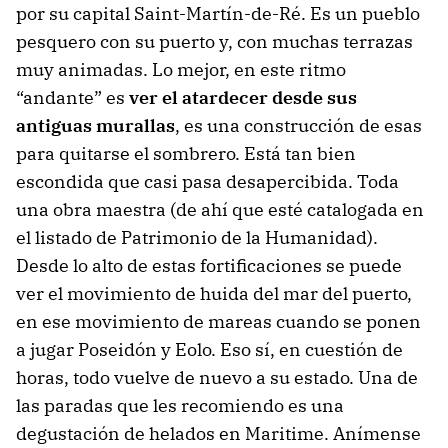
por su capital Saint-Martín-de-Ré. Es un pueblo
pesquero con su puerto y, con muchas terrazas
muy animadas. Lo mejor, en este ritmo
“andante” es
ver el atardecer desde sus
antiguas murallas
, es una construcción de esas
para quitarse el sombrero. Está tan bien
escondida que casi pasa desapercibida. Toda
una obra maestra (de ahí que esté catalogada en
el listado de Patrimonio de la Humanidad).
Desde lo alto de estas fortificaciones se puede
ver el movimiento de huida del mar del puerto,
en ese movimiento de mareas cuando se ponen
a jugar Poseidón y Eolo. Eso sí, en cuestión de
horas, todo vuelve de nuevo a su estado. Una de
las paradas que les recomiendo es una
degustación de helados en Maritime. Anímense