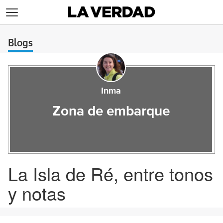
>
Blogs
Inma
Zona de embarque
La Isla de Ré, entre tonos
y notas