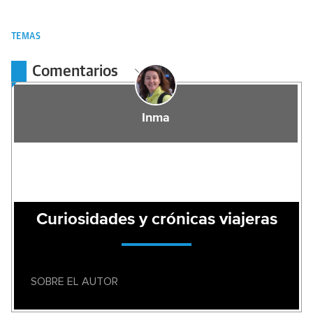
TEMAS
Comentarios
Inma
Curiosidades y crónicas viajeras
SOBRE EL AUTOR