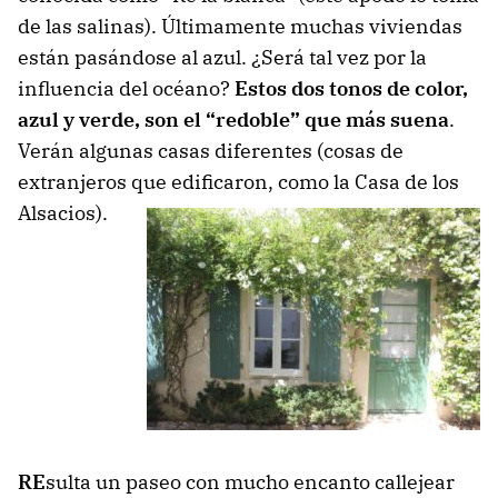
de las salinas). Últimamente muchas viviendas
están pasándose al azul. ¿Será tal vez por la
influencia del océano?
Estos dos tonos de color,
azul y verde, son el “redoble” que más suena
.
Verán algunas casas diferentes (cosas de
extranjeros que edificaron, como la Casa de los
Alsacios).
RE
sulta un paseo con mucho encanto callejear