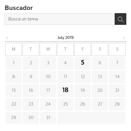
Buscador
July
2019
M
T
W
T
F
S
S
5
1
2
3
4
6
7
8
9
10
11
12
13
14
18
15
16
17
19
20
21
22
23
24
25
26
27
28
29
30
31