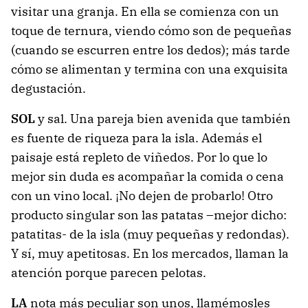
visitar una granja. En ella se comienza con un
toque de ternura, viendo cómo son de pequeñas
(cuando se escurren entre los dedos); más tarde
cómo se alimentan y termina con una exquisita
degustación.
SOL
y sal. Una pareja bien avenida que también
es fuente de riqueza para la isla. Además el
paisaje está repleto de viñedos. Por lo que lo
mejor sin duda es acompañar la comida o cena
con un vino local. ¡No dejen de probarlo! Otro
producto singular son las patatas –mejor dicho:
patatitas- de la isla (muy pequeñas y redondas).
Y sí, muy apetitosas. En los mercados, llaman la
atención porque parecen pelotas.
LA
nota más peculiar son unos, llamémosles