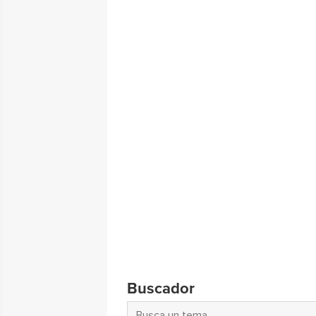
Buscador