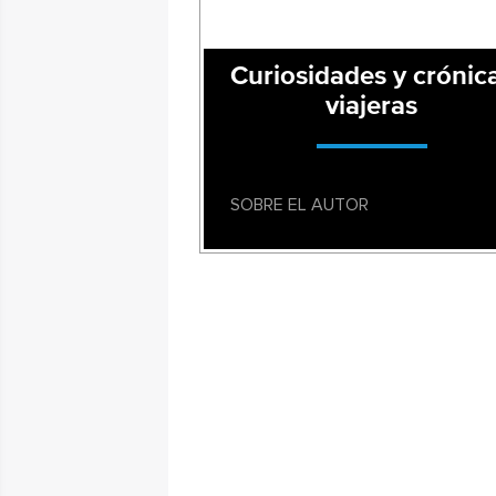
Curiosidades y crónic
viajeras
SOBRE EL AUTOR