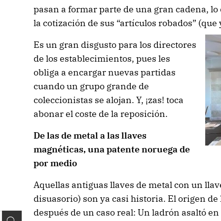
pasan a formar parte de una gran cadena, l
la cotización de sus “artículos robados” (que
Es un gran disgusto para los directores
de los establecimientos, pues les
obliga a encargar nuevas partidas
cuando un grupo grande de
coleccionistas se alojan. Y, ¡zas! toca
abonar el coste de la reposición.
De las de metal a las llaves
magnéticas, una patente noruega de
por medio
Aquellas antiguas llaves de metal con un lla
disuasorio) son ya casi historia. El origen de
después de un caso real: Un ladrón asaltó en