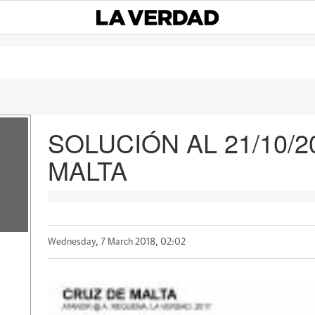
SOLUCIÓN AL 21/10/2
MALTA
Wednesday, 7 March 2018, 02:02