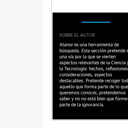
SOBRE EL AUTOR
Atanor es una herramienta de
búsqueda. Esta sección pretende 
una vía por la que se vierten
aspectos relevantes de la Ciencia 
la Tecnología: hechos, reflexiones
consideraciones, aspectos
destacables. Pretende recoger to
aquello que forma parte de lo que
queremos conocer, pretendemos
saber y no no está bien que forme
parte de la ignorancia.