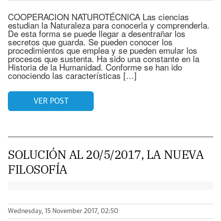
COOPERACION NATUROTÉCNICA Las ciencias
estudian la Naturaleza para conocerla y comprenderla.
De esta forma se puede llegar a desentrañar los
secretos que guarda. Se pueden conocer los
procedimientos que emplea y se pueden emular los
procesos que sustenta. Ha sido una constante en la
Historia de la Humanidad. Conforme se han ido
conociendo las características […]
VER POST
SOLUCIÓN AL 20/5/2017, LA NUEVA
FILOSOFÍA
Wednesday, 15 November 2017, 02:50