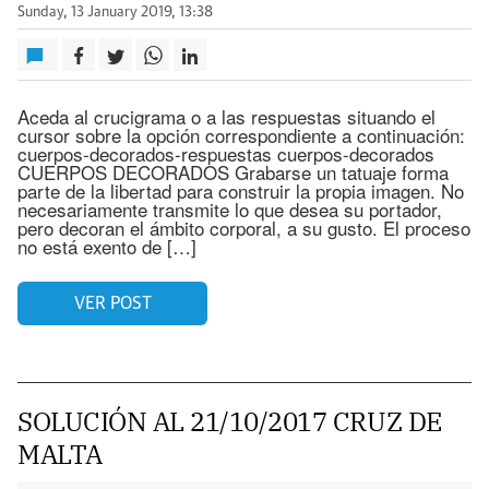
Sunday, 13 January 2019, 13:38
Aceda al crucigrama o a las respuestas situando el
cursor sobre la opción correspondiente a continuación:
cuerpos-decorados-respuestas cuerpos-decorados
CUERPOS DECORADOS Grabarse un tatuaje forma
parte de la libertad para construir la propia imagen. No
necesariamente transmite lo que desea su portador,
pero decoran el ámbito corporal, a su gusto. El proceso
no está exento de […]
VER POST
SOLUCIÓN AL 21/10/2017 CRUZ DE
MALTA