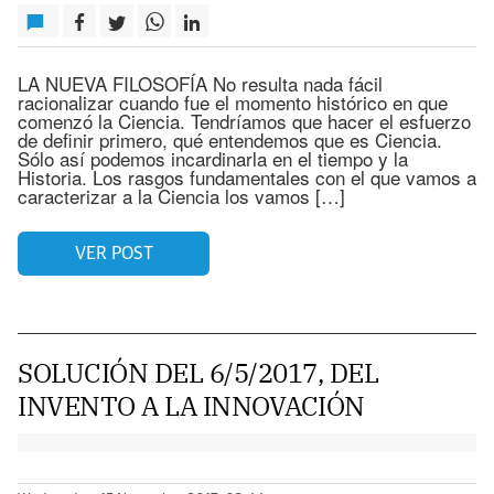
LA NUEVA FILOSOFÍA No resulta nada fácil
racionalizar cuando fue el momento histórico en que
comenzó la Ciencia. Tendríamos que hacer el esfuerzo
de definir primero, qué entendemos que es Ciencia.
Sólo así podemos incardinarla en el tiempo y la
Historia. Los rasgos fundamentales con el que vamos a
caracterizar a la Ciencia los vamos […]
VER POST
SOLUCIÓN DEL 6/5/2017, DEL
INVENTO A LA INNOVACIÓN