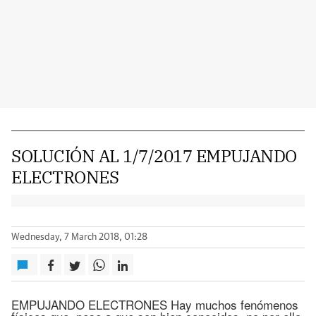
SOLUCIÓN AL 1/7/2017 EMPUJANDO
ELECTRONES
Wednesday, 7 March 2018, 01:28
EMPUJANDO ELECTRONES Hay muchos fenómenos