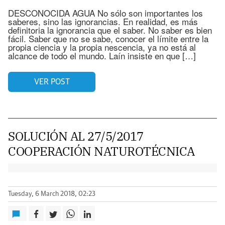
DESCONOCIDA AGUA No sólo son importantes los
saberes, sino las ignorancias. En realidad, es más
definitoria la ignorancia que el saber. No saber es bien
fácil. Saber que no se sabe, conocer el límite entre la
propia ciencia y la propia nescencia, ya no está al
alcance de todo el mundo. Laín insiste en que […]
VER POST
SOLUCIÓN AL 27/5/2017
COOPERACIÓN NATUROTÉCNICA
Tuesday, 6 March 2018, 02:23