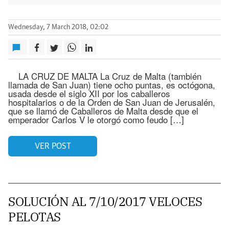
Wednesday, 7 March 2018, 02:02
LA CRUZ DE MALTA La Cruz de Malta (también
llamada de San Juan) tiene ocho puntas, es octógona,
usada desde el siglo XII por los caballeros
hospitalarios o de la Orden de San Juan de Jerusalén,
que se llamó de Caballeros de Malta desde que el
emperador Carlos V le otorgó como feudo […]
VER POST
SOLUCIÓN AL 7/10/2017 VELOCES
PELOTAS