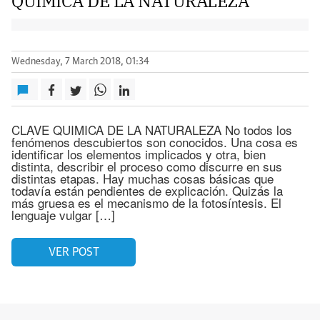
QUIMICA DE LA NATURALEZA
Wednesday, 7 March 2018, 01:34
CLAVE QUIMICA DE LA NATURALEZA No todos los
fenómenos descubiertos son conocidos. Una cosa es
identificar los elementos implicados y otra, bien
distinta, describir el proceso como discurre en sus
distintas etapas. Hay muchas cosas básicas que
todavía están pendientes de explicación. Quizás la
más gruesa es el mecanismo de la fotosíntesis. El
lenguaje vulgar […]
VER POST