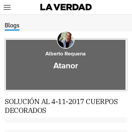
>
Blogs
Alberto Requena
Atanor
SOLUCIÓN AL 4-11-2017 CUERPOS
DECORADOS