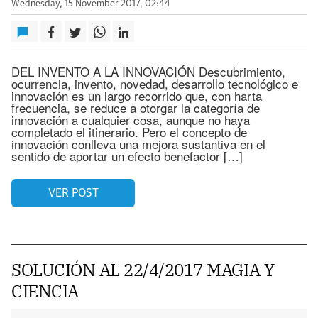
Wednesday, 15 November 2017, 02:44
DEL INVENTO A LA INNOVACIÓN Descubrimiento,
ocurrencia, invento, novedad, desarrollo tecnológico e
innovación es un largo recorrido que, con harta
frecuencia, se reduce a otorgar la categoría de
innovación a cualquier cosa, aunque no haya
completado el itinerario. Pero el concepto de
innovación conlleva una mejora sustantiva en el
sentido de aportar un efecto benefactor […]
VER POST
SOLUCIÓN AL 22/4/2017 MAGIA Y
CIENCIA