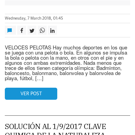
Wednesday, 7 March 2018, 01:45
VELOCES PELOTAS Hay muchos deportes en los que
se juega con una pelota o bola. En algunos se impulsa
la bola o pelota con la mano, en otros con el pie y en
algunos con ambas extremidades. Nada menos que
trece de ellos tienen categoría olímpica: Badminton,
baloncesto, balonmano, balonvolea y balonvolea de
playa, fútbol, […]
VER POST
SOLUCIÓN AL 1/9/2017 CLAVE