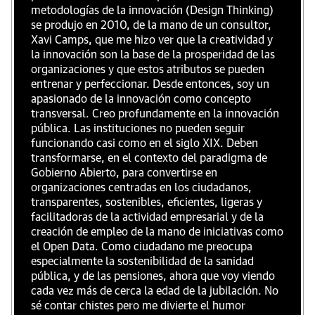
metodologías de la innovación (Design Thinking)
se produjo en 2010, de la mano de un consultor,
Xavi Camps, que me hizo ver que la creatividad y
la innovación son la base de la prosperidad de las
organizaciones y que estos atributos se pueden
entrenar y perfeccionar. Desde entonces, soy un
apasionado de la innovación como concepto
transversal. Creo profundamente en la innovación
pública. Las instituciones no pueden seguir
funcionando casi como en el siglo XIX. Deben
transformarse, en el contexto del paradigma de
Gobierno Abierto, para convertirse en
organizaciones centradas en los ciudadanos,
transparentes, sostenibles, eficientes, ligeras y
facilitadoras de la actividad empresarial y de la
creación de empleo de la mano de iniciativas como
el Open Data. Como ciudadano me preocupa
especialmente la sostenibilidad de la sanidad
pública, y de las pensiones, ahora que voy viendo
cada vez más de cerca la edad de la jubilación. No
sé contar chistes pero me divierte el humor