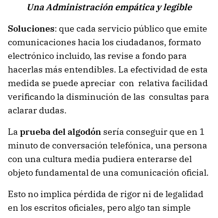
Una Administración empática y legible
Soluciones
: que cada servicio público que emite
comunicaciones hacia los ciudadanos, formato
electrónico incluido, las revise a fondo para
hacerlas más entendibles. La efectividad de esta
medida se puede apreciar con relativa facilidad
verificando la disminución de las consultas para
aclarar dudas.
La
prueba del algodón
sería conseguir que en 1
minuto de conversación telefónica, una persona
con una cultura media pudiera enterarse del
objeto fundamental de una comunicación oficial.
Esto no implica pérdida de rigor ni de legalidad
en los escritos oficiales, pero algo tan simple