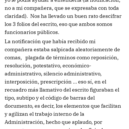
no a mi compañera, que se expresaba con toda
claridad). Nos ha llevado un buen rato descifrar
los 3 folios del escrito, eso que ambos somos
funcionarios públicos.
La notificación que había recibido mi
compañera estaba salpicada aleatoriamente de
comas, plagada de términos como reposición,
resolución, potestativo, económico-
administrativo, silencio administrativo,
interposición, prescripción … eso sí, en el
recuadro más llamativo del escrito figuraban el
tipo, subtipo y el código de barras del
documento, es decir, los elementos que facilitan
y agilizan el trabajo interno de la
Administración, hecho que aplaudo, por