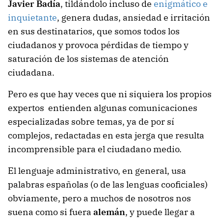
Javier Badía
, tildándolo incluso de
enigmático e
inquietante
, genera dudas, ansiedad e irritación
en sus destinatarios, que somos todos los
ciudadanos y provoca pérdidas de tiempo y
saturación de los sistemas de atención
ciudadana.
Pero es que hay veces que ni siquiera los propios
expertos entienden algunas comunicaciones
especializadas sobre temas, ya de por sí
complejos, redactadas en esta jerga que resulta
incomprensible para el ciudadano medio.
El lenguaje administrativo, en general, usa
palabras españolas (o de las lenguas cooficiales)
obviamente, pero a muchos de nosotros nos
suena como si fuera
alemán
, y puede llegar a