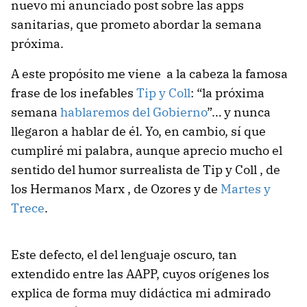
nuevo mi anunciado post sobre las apps
sanitarias, que prometo abordar la semana
próxima.
A este propósito me viene a la cabeza la famosa
frase de los inefables
Tip y Coll
: “la próxima
semana
hablaremos del Gobierno
”… y nunca
llegaron a hablar de él. Yo, en cambio, sí que
cumpliré mi palabra, aunque aprecio mucho el
sentido del humor surrealista de Tip y Coll , de
los Hermanos Marx , de Ozores y de
Martes y
Trece
.
Este defecto, el del lenguaje oscuro, tan
extendido entre las AAPP, cuyos orígenes los
explica de forma muy didáctica mi admirado