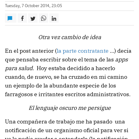
Tuesday, 7 October 2014, 23:05
Otra vez cambio de idea
En el post anterior (
la parte contratante
…) decía
que pensaba escribir sobre el tema de las
apps
para salud
. Hoy estaba decidido a hacerlo
cuando, de nuevo, se ha cruzado en mi camino
un ejemplo de la abundante especie de los
farragosos e irritantes escritos administrativos.
El lenguaje oscuro me persigue
Una compañera de trabajo me ha pasado una
notificación de un organismo oficial para ver si
yo le podía ayudar a entenderla (la notificación,