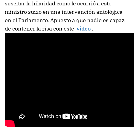
suscitar la hilaridad como le ocurrió a este
ministro suizo en una intervención antológica
en el Parlamento. Apuesto a que nadie es capaz
de contener la risa con este
vídeo
.