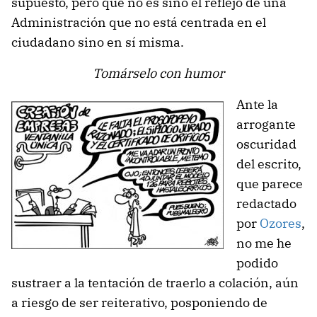
supuesto, pero que no es sino el reflejo de una
Administración que no está centrada en el
ciudadano sino en sí misma.
Tomárselo con humor
Ante la
arrogante
oscuridad
del escrito,
que parece
redactado
por
Ozores
,
no me he
podido
sustraer a la tentación de traerlo a colación, aún
a riesgo de ser reiterativo, posponiendo de