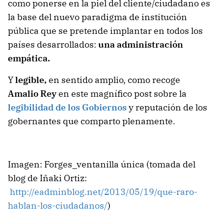
como ponerse en la piel del cliente/ciudadano es
la base del nuevo paradigma de institución
pública que se pretende implantar en todos los
países desarrollados:
una administración
empática.
Y
legible,
en sentido amplio, como recoge
Amalio Rey
en este magnífico post sobre la
legibilidad de los Gobiernos
y reputación de los
gobernantes que comparto plenamente.
Imagen: Forges_ventanilla única (tomada del
blog de Iñaki Ortiz:
http://eadminblog.net/2013/05/19/que-raro-
hablan-los-ciudadanos/
)