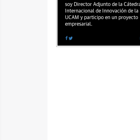
soy Director Adjunto de la Cátedr
Internacional de Innovación de la
UCAM y participo en un proyecto
empresarial.