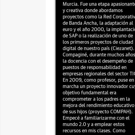
Murcia. Fue una etapa apasionant
y creativa donde abordamos
proyectos como la Red Corporati
de Banda Ancha, la adaptación al
euro y el año 2000, la implantac
de SAP o la realización de uno de
los primeros proyectos de ciudad
digital de nuestro país (Ciezanet).
Compaginé, durante muchos años
la docencia con el desempeño de
puestos de responsabilidad en
empresas regionales del sector TI
En 2009, como profesor, puse en
marcha un proyecto innovador cu
objetivo fundamental era
comprometer a los padres en la
mejora del rendimiento educativo
de sus hijos (proyecto COMPAH).
Empecé a familiarizarme con el
mundo 2.0 y a emplear estos
recursos en mis clases. Como