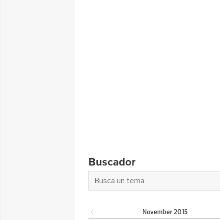
Buscador
November
2015