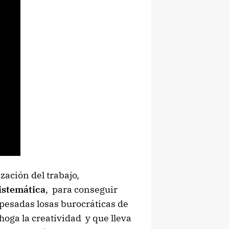
zación del trabajo,
sistemática
, para conseguir
s pesadas losas burocráticas de
hoga la creatividad y que lleva