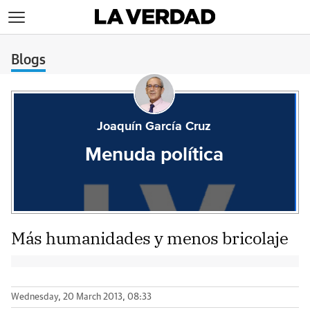
>
Blogs
Joaquín García Cruz
Menuda política
Más humanidades y menos bricolaje
Wednesday, 20 March 2013, 08:33