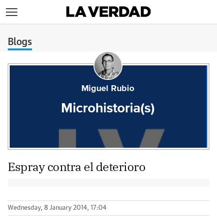
>
Blogs
Miguel Rubio
Microhistoria(s)
Espray contra el deterioro
Wednesday, 8 January 2014, 17:04