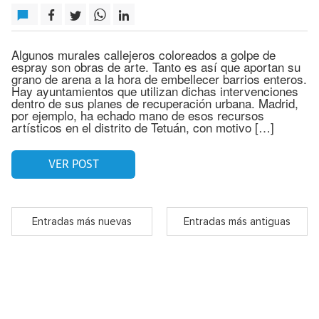
Algunos murales callejeros coloreados a golpe de
espray son obras de arte. Tanto es así que aportan su
grano de arena a la hora de embellecer barrios enteros.
Hay ayuntamientos que utilizan dichas intervenciones
dentro de sus planes de recuperación urbana. Madrid,
por ejemplo, ha echado mano de esos recursos
artísticos en el distrito de Tetuán, con motivo […]
VER POST
Entradas más nuevas
Entradas más antiguas