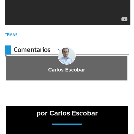
TEMAS
Comentarios
Carlos Escobar
por Carlos Escobar