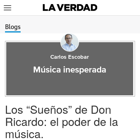
>
Blogs
Carlos Escobar
Música inesperada
Los “Sueños” de Don
Ricardo: el poder de la
música.