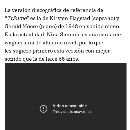
La versión discográfica de referencia de
“
Träume
” es la de Kirsten Flagstad (soprano) y
Gerald Moore (piano) de 1948 en sonido mono.
En la actualidad, Nina Stemme es una cantante
wagneriana de altísimo nivel, por lo que
les sugiero primero esta versión con mejor
sonido que la de hace 65 años.