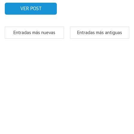
VER POST
Entradas más nuevas
Entradas más antiguas