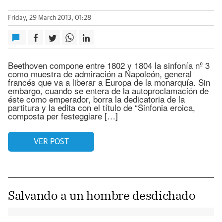
Friday, 29 March 2013, 01:28
Beethoven compone entre 1802 y 1804 la sinfonía nº 3
como muestra de admiración a Napoleón, general
francés que va a liberar a Europa de la monarquía. Sin
embargo, cuando se entera de la autoproclamación de
éste como emperador, borra la dedicatoria de la
partitura y la edita con el título de “Sinfonia eroica,
composta per festeggiare […]
VER POST
Salvando a un hombre desdichado