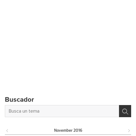
Buscador
November
2016