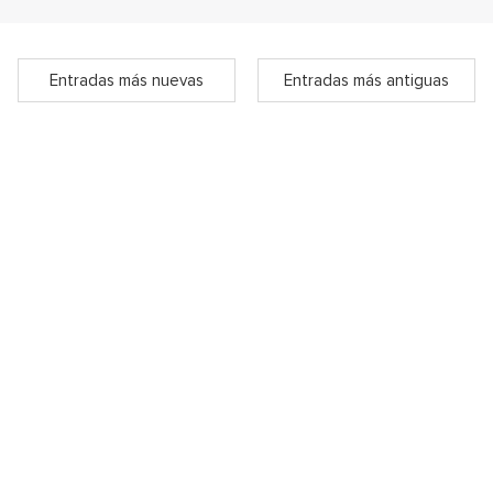
Entradas más nuevas
Entradas más antiguas