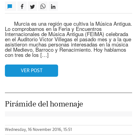
Murcia es una región que cultiva la Música Antigua.
Lo comprobamos en la Feria y Encuentros
Internacionales de Música Antigua (FEIMA) celebrada
en el Auditorio Víctor Villegas el pasado mes y a la que
asistieron muchas personas interesadas en la música
del Medievo, Barroco y Renacimiento. Hoy hablamos
con tres de los […]
VER POST
Pirámide del homenaje
Wednesday, 16 November 2016, 15:51