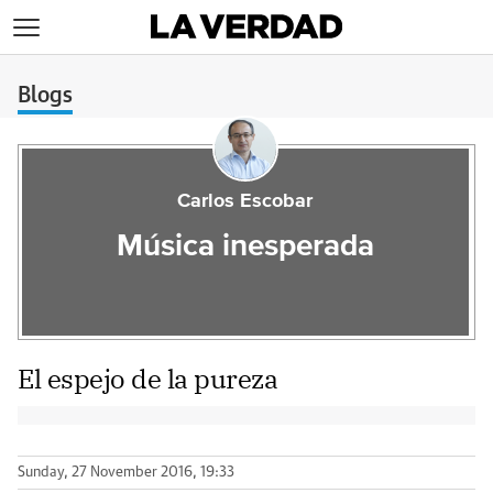
>
Blogs
Carlos Escobar
Música inesperada
El espejo de la pureza
Sunday, 27 November 2016, 19:33