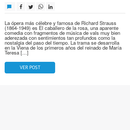
La ópera más célebre y famosa de Richard Strauss
(1864-1949) es El caballero de la rosa, una aparente
comedia con fragmentos de música de vals muy bien
aderezada con sentimientos tan profundos como la
nostalgia del paso del tiempo. La trama se desarrolla
en la Viena de los primeros años del reinado de María
Teresa […]
VER POST