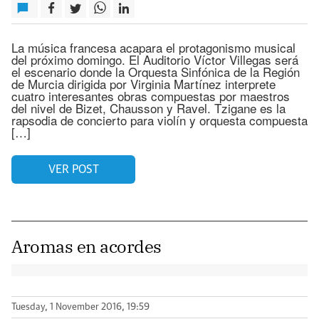
La música francesa acapara el protagonismo musical
del próximo domingo. El Auditorio Víctor Villegas será
el escenario donde la Orquesta Sinfónica de la Región
de Murcia dirigida por Virginia Martínez interprete
cuatro interesantes obras compuestas por maestros
del nivel de Bizet, Chausson y Ravel. Tzigane es la
rapsodia de concierto para violín y orquesta compuesta
[…]
VER POST
Aromas en acordes
Tuesday, 1 November 2016, 19:59