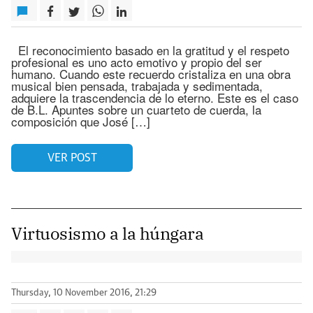
El reconocimiento basado en la gratitud y el respeto
profesional es uno acto emotivo y propio del ser
humano. Cuando este recuerdo cristaliza en una obra
musical bien pensada, trabajada y sedimentada,
adquiere la trascendencia de lo eterno. Este es el caso
de B.L. Apuntes sobre un cuarteto de cuerda, la
composición que José […]
VER POST
Virtuosismo a la húngara
Thursday, 10 November 2016, 21:29