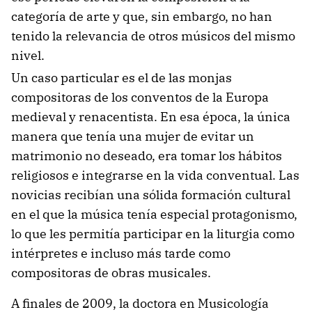
categoría de arte y que, sin embargo, no han
tenido la relevancia de otros músicos del mismo
nivel.
Un caso particular es el de las monjas
compositoras de los conventos de la Europa
medieval y renacentista. En esa época, la única
manera que tenía una mujer de evitar un
matrimonio no deseado, era tomar los hábitos
religiosos e integrarse en la vida conventual. Las
novicias recibían una sólida formación cultural
en el que la música tenía especial protagonismo,
lo que les permitía participar en la liturgia como
intérpretes e incluso más tarde como
compositoras de obras musicales.
A finales de 2009, la doctora en Musicología