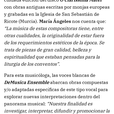
con obras antiguas escritas por monjas europeas
y grabadas en la Iglesia de San Sebastián de
Ricote (Murcia).
María Ángeles
nos cuenta que:
“La música de estas compositoras tiene, entre
otras cualidades, la originalidad de estar fuera
de los requerimientos estéticos de la época. Se
trata de piezas de gran calidad, belleza y
espiritualidad que estaban pensadas para la
liturgia de los conventos”
.
Para esta musicóloga, las voces blancas de
DeMusica Ensemble
abarcan obras compuestas
y/o adaptadas específicas de este tipo vocal para
explorar nuevas interpretaciones dentro del
panorama musical:
“Nuestra finalidad es
investigar, interpretar, difundir y promocionar la