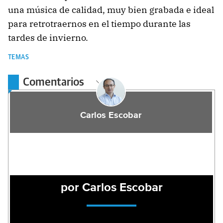
una música de calidad, muy bien grabada e ideal
para retrotraernos en el tiempo durante las
tardes de invierno.
TEMAS
Comentarios
Carlos Escobar
por Carlos Escobar