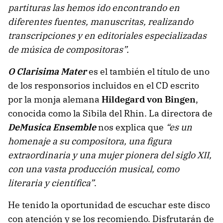
partituras las hemos ido encontrando en
diferentes fuentes, manuscritas, realizando
transcripciones y en editoriales especializadas
de música de compositoras”.
O Clarisima Mater
es el también el título de uno
de los responsorios incluidos en el CD escrito
por la monja alemana
Hildegard von Bingen
,
conocida como la Sibila del Rhin. La directora de
DeMusica Ensemble
nos explica que
“es un
homenaje a su compositora, una figura
extraordinaria y una mujer pionera del siglo XII,
con una vasta producción musical, como
literaria y científica”
.
He tenido la oportunidad de escuchar este disco
con atención y se los recomiendo. Disfrutarán de