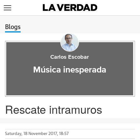
>
Blogs
Carlos Escobar
Música inesperada
Rescate intramuros
Saturday, 18 November 2017, 18:57