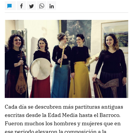
Cada día se descubren más partituras antiguas
escritas desde la Edad Media hasta el Barroco.
Fueron muchos los hombres y mujeres que en
ese periodo elevaron la composición a la