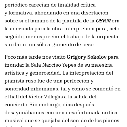
periódico carecían de finalidad crítica
y formativa, ahondando en una disertación
sobre si el tamaño de la plantilla de la
OSRM
era
la adecuada para la obra interpretada para, acto
seguido, menospreciar el trabajo de la orquesta
sin dar ni un sólo argumento de peso.
Poco más tarde nos visitó
Grigory Sokolov
para
inundar la Sala Narciso Yepes de su maestría
artística y generosidad. La interpretación del
pianista ruso fue de una perfección y
sonoridad inhumanas, tal y como se comentó en
el hall del Víctor Villegas a la salida del
concierto. Sin embargo, días después
desayunábamos con una desafortunada crítica
musical que se quejaba del sonido de los pianos