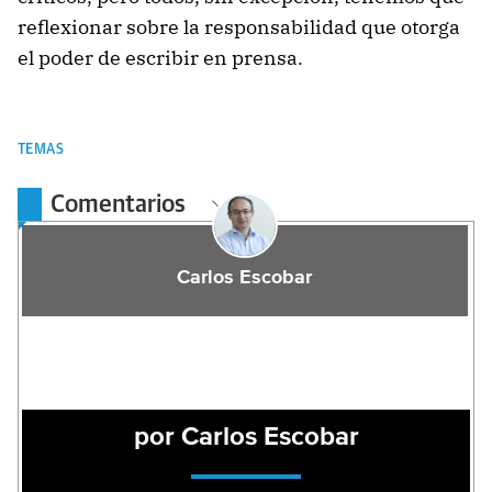
reflexionar sobre la responsabilidad que otorga
el poder de escribir en prensa.
TEMAS
Comentarios
Carlos Escobar
por Carlos Escobar