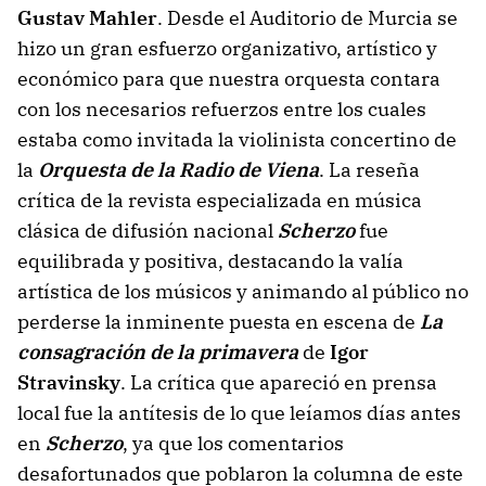
Gustav Mahler
. Desde el Auditorio de Murcia se
hizo un gran esfuerzo organizativo, artístico y
económico para que nuestra orquesta contara
con los necesarios refuerzos entre los cuales
estaba como invitada la violinista concertino de
la
Orquesta de la Radio de Viena
. La reseña
crítica de la revista especializada en música
clásica de difusión nacional
Scherzo
fue
equilibrada y positiva, destacando la valía
artística de los músicos y animando al público no
perderse la inminente puesta en escena de
La
consagración de la primavera
de
Igor
Stravinsky
. La crítica que apareció en prensa
local fue la antítesis de lo que leíamos días antes
en
Scherzo
, ya que los comentarios
desafortunados que poblaron la columna de este