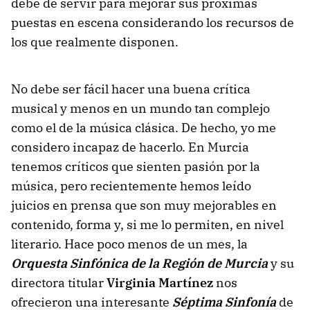
debe de servir para mejorar sus próximas
puestas en escena considerando los recursos de
los que realmente disponen.
No debe ser fácil hacer una buena crítica
musical y menos en un mundo tan complejo
como el de la música clásica. De hecho, yo me
considero incapaz de hacerlo. En Murcia
tenemos críticos que sienten pasión por la
música, pero recientemente hemos leído
juicios en prensa que son muy mejorables en
contenido, forma y, si me lo permiten, en nivel
literario. Hace poco menos de un mes, la
Orquesta Sinfónica de la Región de Murcia
y su
directora titular
Virginia Martínez
nos
ofrecieron una interesante
Séptima Sinfonía
de