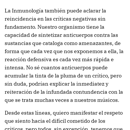
La Inmunología también puede aclarar la
reincidencia en las críticas negativas sin
fundamento. Nuestro organismo tiene la
capacidad de sintetizar anticuerpos contra las
sustancias que cataloga como amenazantes, de
forma que cada vez que nos exponemos a ella, la
reacción defensiva es cada vez más rápida e
intensa. No sé cuantos anticuerpos puede
acumular la tinta de la pluma de un crítico, pero
sin duda, podrían explicar la inmediatez y
reiteración de la infundada contundencia con la
que se trata muchas veces a nuestros músicos.
Desde estas líneas, quiero manifestar el respeto
que siento hacia el difícil cometido de los
críticos, pero todos, sin excepción, tenemos que