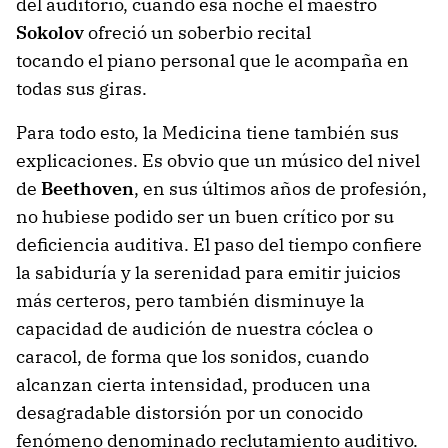
del auditorio, cuando esa noche el maestro
Sokolov
ofreció un soberbio recital
tocando el piano personal que le acompaña en
todas sus giras.
Para todo esto, la Medicina tiene también sus
explicaciones. Es obvio que un músico del nivel
de
Beethoven
, en sus últimos años de profesión,
no hubiese podido ser un buen crítico por su
deficiencia auditiva. El paso del tiempo confiere
la sabiduría y la serenidad para emitir juicios
más certeros, pero también disminuye la
capacidad de audición de nuestra cóclea o
caracol, de forma que los sonidos, cuando
alcanzan cierta intensidad, producen una
desagradable distorsión por un conocido
fenómeno denominado reclutamiento auditivo.