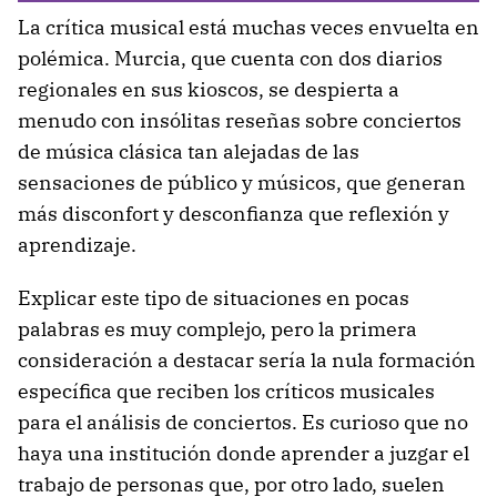
La crítica musical está muchas veces envuelta en
polémica. Murcia, que cuenta con dos diarios
regionales en sus kioscos, se despierta a
menudo con insólitas reseñas sobre conciertos
de música clásica tan alejadas de las
sensaciones de público y músicos, que generan
más disconfort y desconfianza que reflexión y
aprendizaje.
Explicar este tipo de situaciones en pocas
palabras es muy complejo, pero la primera
consideración a destacar sería la nula formación
específica que reciben los críticos musicales
para el análisis de conciertos. Es curioso que no
haya una institución donde aprender a juzgar el
trabajo de personas que, por otro lado, suelen