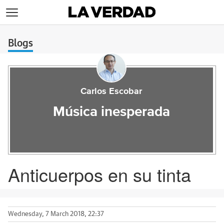
>
Blogs
Carlos Escobar
Música inesperada
Anticuerpos en su tinta
Wednesday, 7 March 2018, 22:37