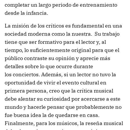
completar un largo periodo de entrenamiento
desde la infancia.
La misión de los críticos es fundamental en una
sociedad moderna como la nuestra. Su trabajo
tiene que ser formativo para el lector y, al
tiempo, lo suficientemente original para que el
público contraste su opinión y aprecie más
detalles sobre lo que ocurre durante
los conciertos. Además, si un lector no tuvo la
oportunidad de vivir el evento cultural en
primera persona, creo que la crítica musical
debe alentar su curiosidad por acercarse a este
mundo y hacerle pensar que probablemente no
fue buena idea la de quedarse en casa.
Finalmente, para los músicos, la reseña musical