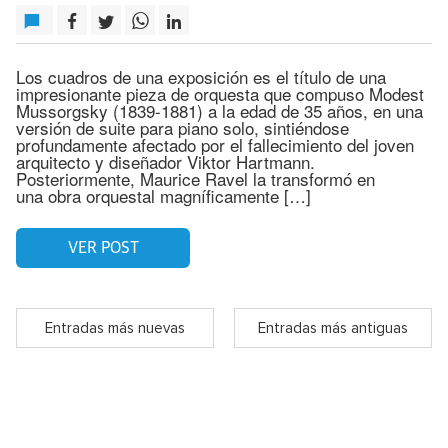
Los cuadros de una exposición es el título de una
impresionante pieza de orquesta que compuso Modest
Mussorgsky (1839-1881) a la edad de 35 años, en una
versión de suite para piano solo, sintiéndose
profundamente afectado por el fallecimiento del joven
arquitecto y diseñador Viktor Hartmann.
Posteriormente, Maurice Ravel la transformó en
una obra orquestal magníficamente […]
VER POST
Entradas más nuevas
Entradas más antiguas