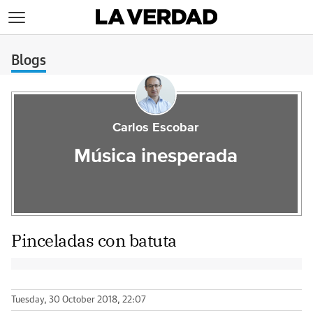
>
Blogs
Carlos Escobar
Música inesperada
Pinceladas con batuta
Tuesday, 30 October 2018, 22:07