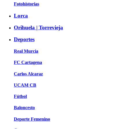
Fotohistorias
Lorca
Orihuela | Torrevieja
Deportes
Real Murcia
FC Cartagena
Carlos Alcaraz
UCAM CB
Fútbol
Baloncesto
Deporte Femenino