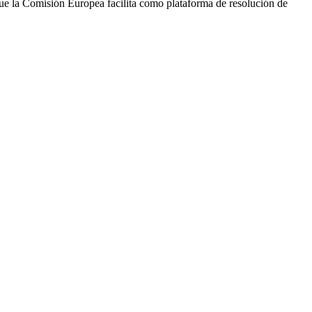
que la Comisión Europea facilita como plataforma de resolución de