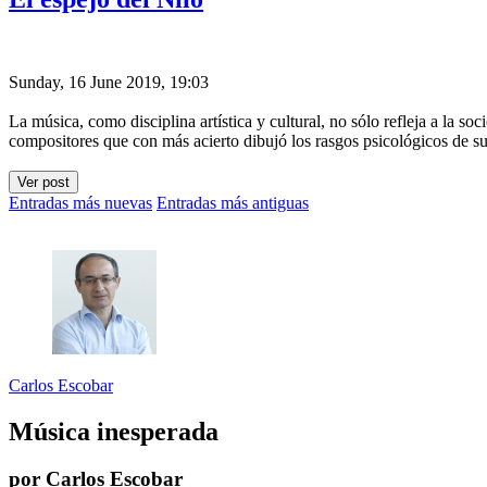
Sunday, 16 June 2019, 19:03
La música, como disciplina artística y cultural, no sólo refleja a la
compositores que con más acierto dibujó los rasgos psicológicos de s
Ver post
Entradas más nuevas
Entradas más antiguas
Carlos Escobar
Música inesperada
por Carlos Escobar