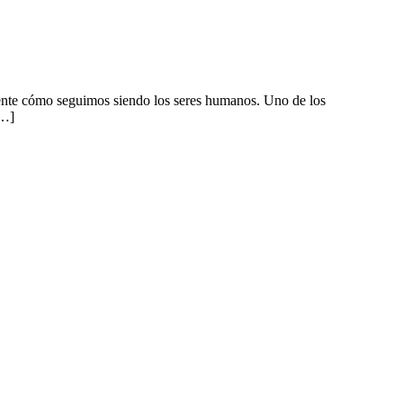
elmente cómo seguimos siendo los seres humanos. Uno de los
[…]