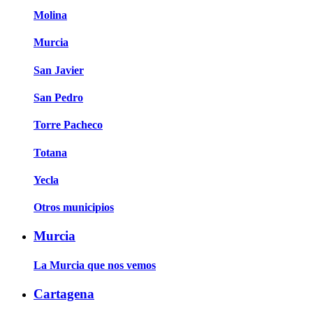
Molina
Murcia
San Javier
San Pedro
Torre Pacheco
Totana
Yecla
Otros municipios
Murcia
La Murcia que nos vemos
Cartagena