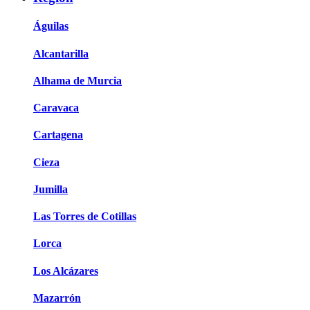
Águilas
Alcantarilla
Alhama de Murcia
Caravaca
Cartagena
Cieza
Jumilla
Las Torres de Cotillas
Lorca
Los Alcázares
Mazarrón