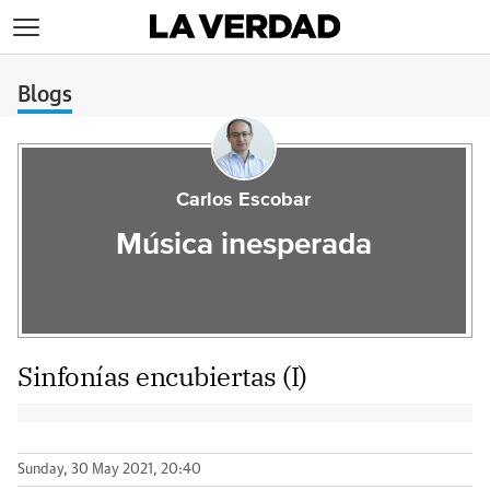
>
Blogs
Carlos Escobar
Música inesperada
Sinfonías encubiertas (I)
Sunday, 30 May 2021, 20:40