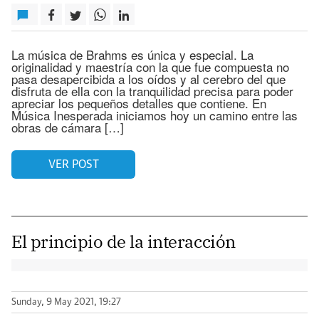
La música de Brahms es única y especial. La
originalidad y maestría con la que fue compuesta no
pasa desapercibida a los oídos y al cerebro del que
disfruta de ella con la tranquilidad precisa para poder
apreciar los pequeños detalles que contiene. En
Música Inesperada iniciamos hoy un camino entre las
obras de cámara […]
VER POST
El principio de la interacción
Sunday, 9 May 2021, 19:27