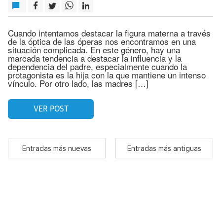
Cuando intentamos destacar la figura materna a través
de la óptica de las óperas nos encontramos en una
situación complicada. En este género, hay una
marcada tendencia a destacar la influencia y la
dependencia del padre, especialmente cuando la
protagonista es la hija con la que mantiene un intenso
vínculo. Por otro lado, las madres […]
VER POST
Entradas más nuevas
Entradas más antiguas