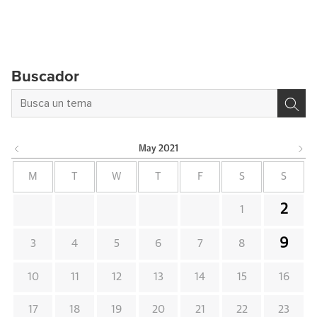
Buscador
May
2021
M
T
W
T
F
S
S
2
1
9
3
4
5
6
7
8
10
11
12
13
14
15
16
17
18
19
20
21
22
23