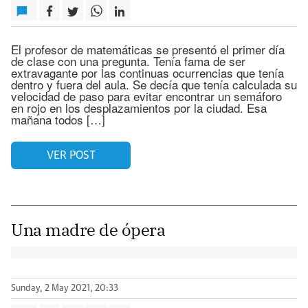
El profesor de matemáticas se presentó el primer día
de clase con una pregunta. Tenía fama de ser
extravagante por las continuas ocurrencias que tenía
dentro y fuera del aula. Se decía que tenía calculada su
velocidad de paso para evitar encontrar un semáforo
en rojo en los desplazamientos por la ciudad. Esa
mañana todos […]
VER POST
Una madre de ópera
Sunday, 2 May 2021, 20:33