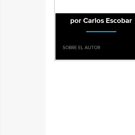
por Carlos Escobar
SOBRE EL AUTOR