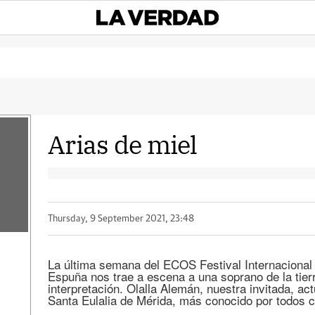
Arias de miel
Thursday, 9 September 2021, 23:48
La última semana del ECOS Festival Internacional
Espuña nos trae a escena a una soprano de la tierr
interpretación. Olalla Alemán, nuestra invitada, ac
Santa Eulalia de Mérida, más conocido por todos 