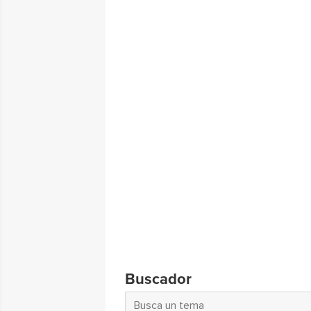
Buscador