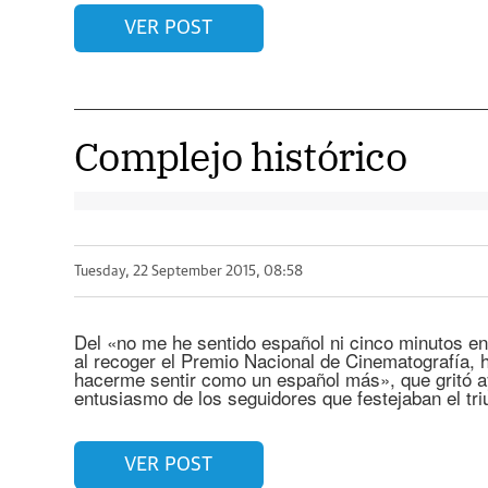
VER POST
Complejo histórico
Tuesday, 22 September 2015, 08:58
Del «no me he sentido español ni cinco minutos en
al recoger el Premio Nacional de Cinematografía,
hacerme sentir como un español más», que gritó ay
entusiasmo de los seguidores que festejaban el tri
VER POST