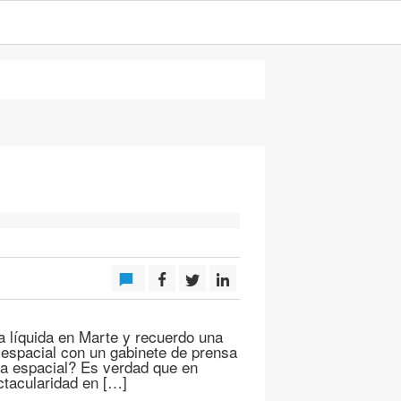
a líquida en Marte y recuerdo una
 espacial con un gabinete de prensa
ma espacial? Es verdad que en
tacularidad en […]