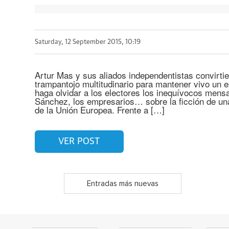
Saturday, 12 September 2015, 10:19
Artur Mas y sus aliados independentistas convirti
trampantojo multitudinario para mantener vivo un 
haga olvidar a los electores los inequívocos mens
Sánchez, los empresarios… sobre la ficción de un
de la Unión Europea. Frente a […]
VER POST
Entradas más nuevas