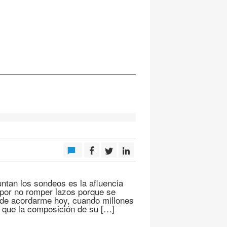
ntan los sondeos es la afluencia
 por no romper lazos porque se
 de acordarme hoy, cuando millones
 que la composición de su […]