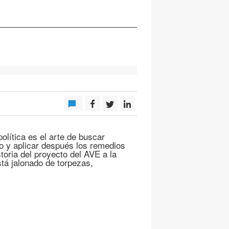
lítica es el arte de buscar
so y aplicar después los remedios
toria del proyecto del AVE a la
tá jalonado de torpezas,