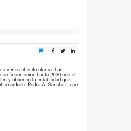
 a veces el cielo clarea. Las
 de financiación hasta 2020 con el
es y obtienen la estabilidad que
el presidente Pedro A. Sánchez, que