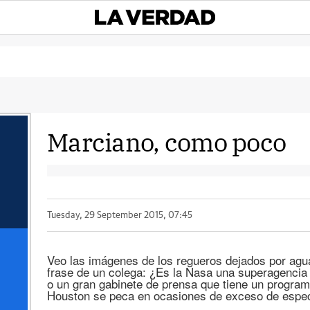
Marciano, como poco
Tuesday, 29 September 2015, 07:45
Veo las imágenes de los regueros dejados por agu
frase de un colega: ¿Es la Nasa una superagencia
o un gran gabinete de prensa que tiene un progra
Houston se peca en ocasiones de exceso de espec