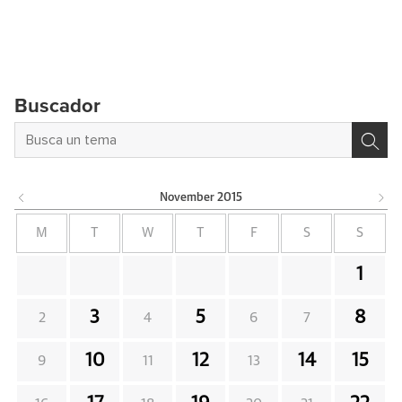
Buscador
November
2015
M
T
W
T
F
S
S
1
3
5
8
2
4
6
7
10
12
14
15
9
11
13