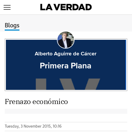
>
Blogs
Alberto Aguirre de Cárcer
Primera Plana
Frenazo económico
Tuesday, 3 November 2015, 10:16