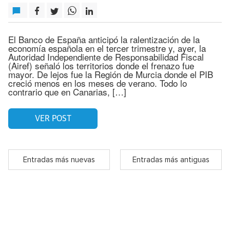
El Banco de España anticipó la ralentización de la
economía española en el tercer trimestre y, ayer, la
Autoridad Independiente de Responsabilidad Fiscal
(Airef) señaló los territorios donde el frenazo fue
mayor. De lejos fue la Región de Murcia donde el PIB
creció menos en los meses de verano. Todo lo
contrario que en Canarias, […]
VER POST
Entradas más nuevas
Entradas más antiguas