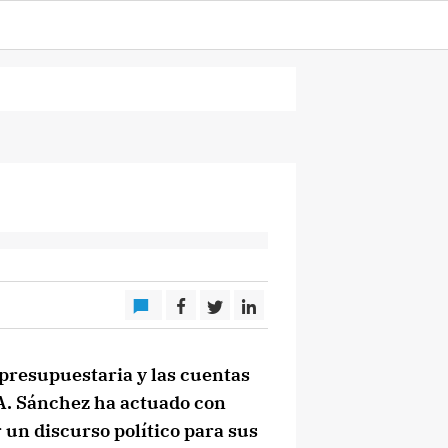
presupuestaria y las cuentas
A. Sánchez ha actuado con
un discurso político para sus