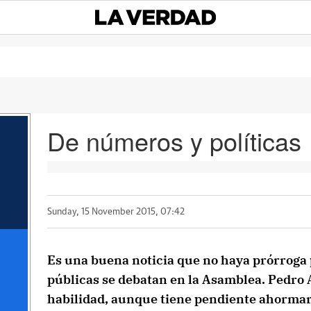
De números y políticas
Sunday, 15 November 2015, 07:42
Es una buena noticia que no haya prórroga 
públicas se debatan en la Asamblea. Pedro 
habilidad, aunque tiene pendiente ahormar 