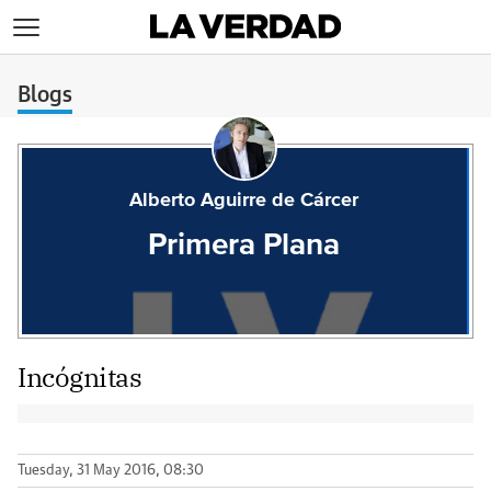
>
Blogs
Alberto Aguirre de Cárcer
Primera Plana
Incógnitas
Tuesday, 31 May 2016, 08:30