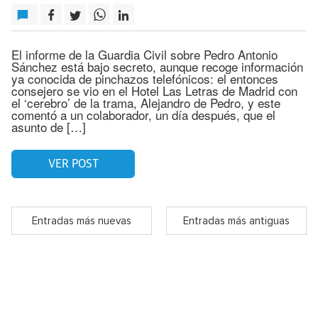
El informe de la Guardia Civil sobre Pedro Antonio
Sánchez está bajo secreto, aunque recoge información
ya conocida de pinchazos telefónicos: el entonces
consejero se vio en el Hotel Las Letras de Madrid con
el ‘cerebro’ de la trama, Alejandro de Pedro, y este
comentó a un colaborador, un día después, que el
asunto de […]
VER POST
Entradas más nuevas
Entradas más antiguas