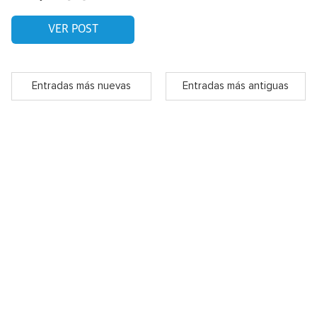
VER POST
Entradas más nuevas
Entradas más antiguas