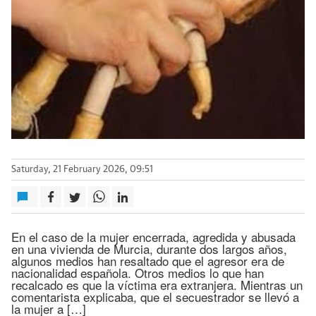
Saturday, 21 February 2026, 09:51
En el caso de la mujer encerrada, agredida y abusada
en una vivienda de Murcia, durante dos largos años,
algunos medios han resaltado que el agresor era de
nacionalidad española. Otros medios lo que han
recalcado es que la víctima era extranjera. Mientras un
comentarista explicaba, que el secuestrador se llevó a
la mujer a […]