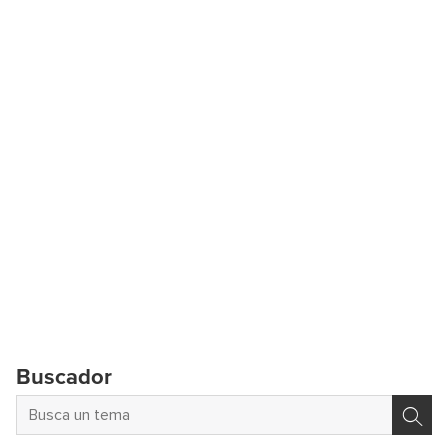
Buscador