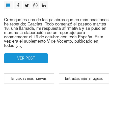
Creo que es una de las palabras que en más ocasiones
he repetido; Gracias. Todo comenzó el pasado martes
18, una llamada, mi respuesta afirmativa y se puso en
marcha la elaboración de un reportaje para
conmemorar el 19 de octubre con toda España. Esta
vez era el suplemento V de Vocento, publicado en
todas […]
VER POST
Entradas más nuevas
Entradas más antiguas