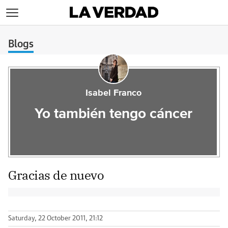
>
Blogs
Isabel Franco
Yo también tengo cáncer
Gracias de nuevo
Saturday, 22 October 2011, 21:12