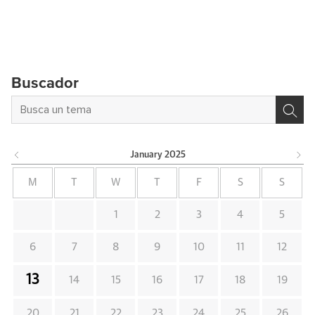
Buscador
January
2025
M
T
W
T
F
S
S
1
2
3
4
5
6
7
8
9
10
11
12
13
14
15
16
17
18
19
20
21
22
23
24
25
26