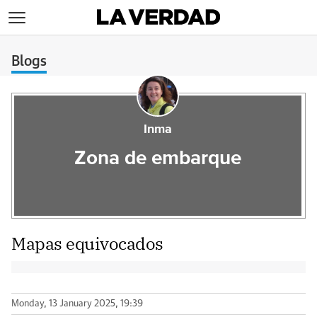
>
Blogs
Inma
Zona de embarque
Mapas equivocados
Monday, 13 January 2025, 19:39