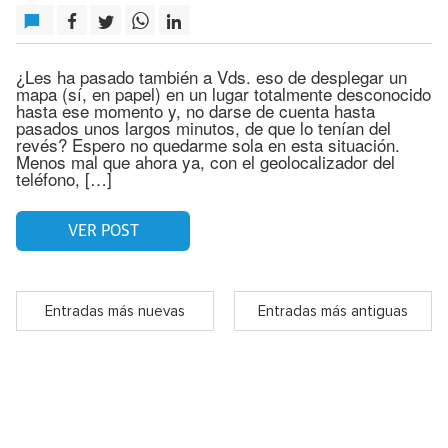
¿Les ha pasado también a Vds. eso de desplegar un
mapa (sí, en papel) en un lugar totalmente desconocido
hasta ese momento y, no darse de cuenta hasta
pasados unos largos minutos, de que lo tenían del
revés? Espero no quedarme sola en esta situación.
Menos mal que ahora ya, con el geolocalizador del
teléfono, […]
VER POST
Entradas más nuevas
Entradas más antiguas