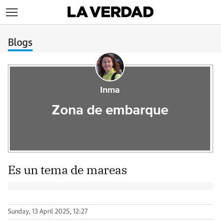
>
Blogs
Inma
Zona de embarque
Es un tema de mareas
Sunday, 13 April 2025, 12:27