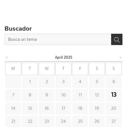
Buscador
April
2025
M
T
W
T
F
S
S
1
2
3
4
5
6
13
7
8
9
10
11
12
14
15
16
17
18
19
20
21
22
23
24
25
26
27