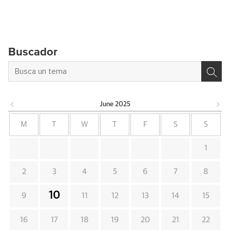
Buscador
June
2025
M
T
W
T
F
S
S
1
2
3
4
5
6
7
8
10
9
11
12
13
14
15
16
17
18
19
20
21
22