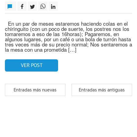
En un par de meses estaremos haciendo colas en el
chiringuito (con un poco de suerte, los postres nos los
tomaremos a eso de las 16horas); Pagaremos, en
algunos lugares, por un café o una bola de turrón hasta
tres veces más de su precio normal; Nos sentaremos a
la mesa con una prometida […]
VER POST
Entradas más nuevas
Entradas más antiguas