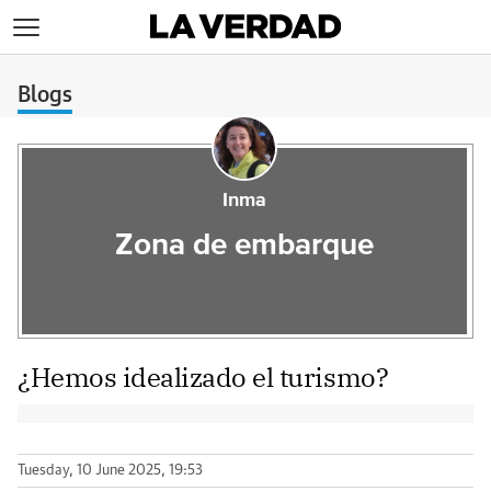
>
Blogs
Inma
Zona de embarque
¿Hemos idealizado el turismo?
Tuesday, 10 June 2025, 19:53