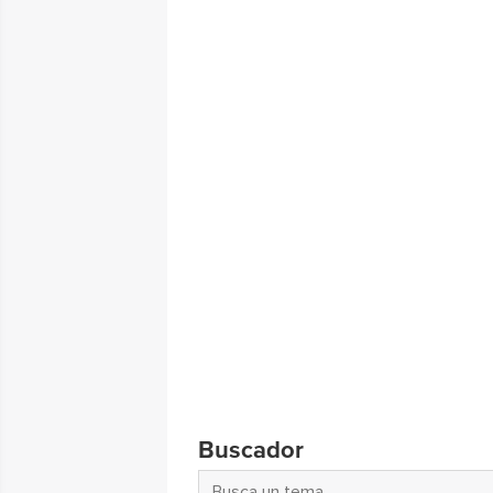
Buscador