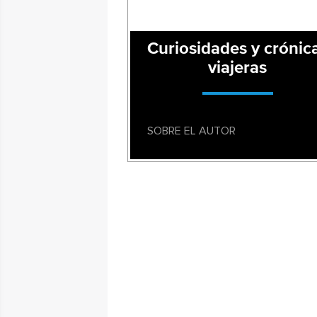
Curiosidades y crónic
viajeras
SOBRE EL AUTOR