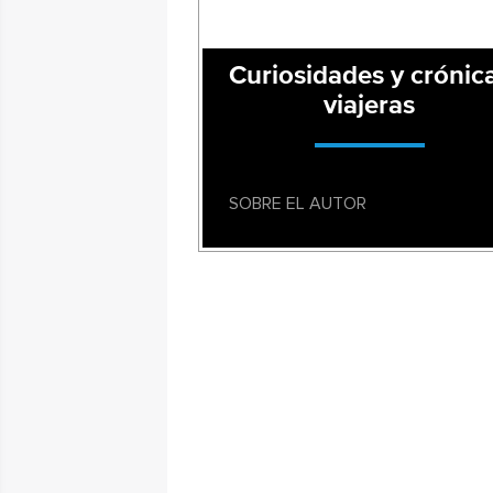
Curiosidades y crónic
viajeras
SOBRE EL AUTOR