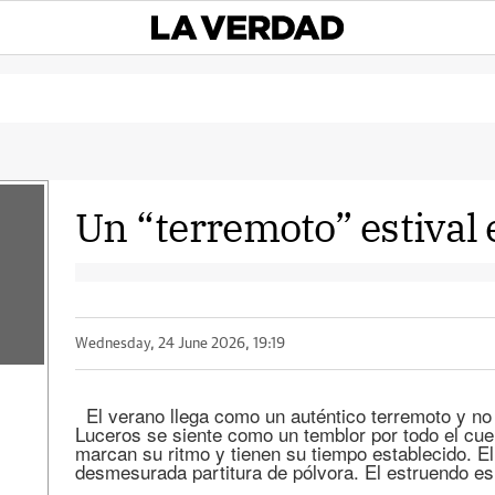
Un “terremoto” estival 
Wednesday, 24 June 2026, 19:19
El verano llega como un auténtico terremoto y no 
Luceros se siente como un temblor por todo el cue
marcan su ritmo y tienen su tiempo establecido. E
desmesurada partitura de pólvora. El estruendo es