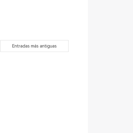
Entradas más antiguas