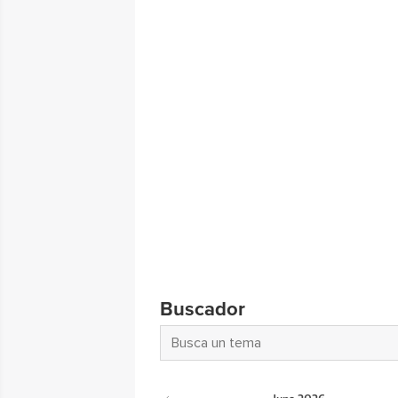
Buscador