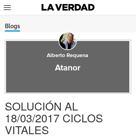
>
Blogs
Alberto Requena
Atanor
SOLUCIÓN AL
18/03/2017 CICLOS
VITALES