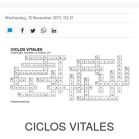
Wednesday, 15 November 2017, 02:21
CICLOS VITALES