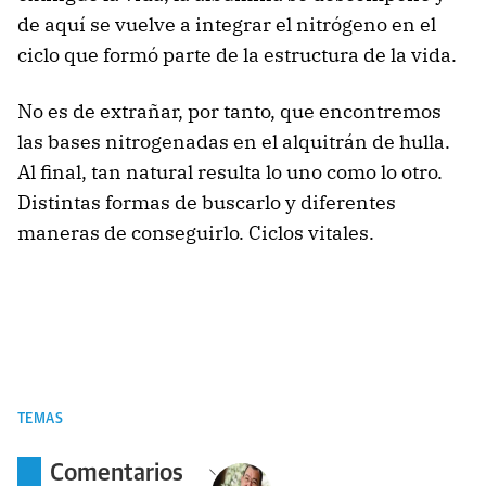
de aquí se vuelve a integrar el nitrógeno en el
ciclo que formó parte de la estructura de la vida.
No es de extrañar, por tanto, que encontremos
las bases nitrogenadas en el alquitrán de hulla.
Al final, tan natural resulta lo uno como lo otro.
Distintas formas de buscarlo y diferentes
maneras de conseguirlo. Ciclos vitales.
TEMAS
Comentarios