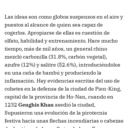
Las ideas son como globos suspensos en el aire y
puestos al alcance de quien sea capaz de
cogerlos. Apropiarse de ellas es cuestión de
olfato, habilidad y entrenamiento. Hace mucho
tiempo, más de mil años, un general chino
mezcló carbonilla (31.8%, carbón vegetal),
azufre (12%) y salitre (52.6%), introduciéndolos
en una caña de bambú y produciendo la
inflamación. Hay evidencias escritas del uso de
cohetes en la defensa de la ciudad de Pien-King,
capital de la provincia de Ho-Nan, cuando en
1232
Genghis Khan
asedió la ciudad,
Supusieron una evolución de la pirotecnia
festiva hacia unas flechas incendiarias o cabezas