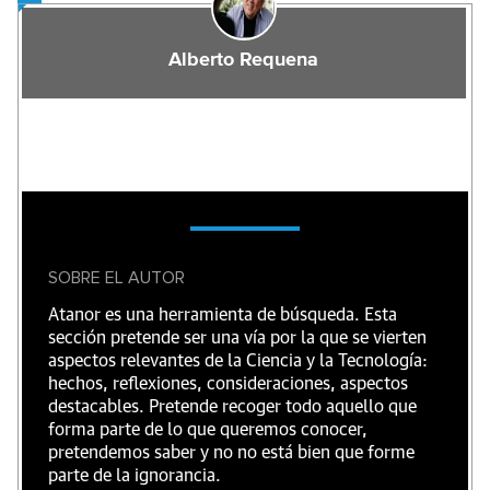
Alberto Requena
SOBRE EL AUTOR
Atanor es una herramienta de búsqueda. Esta
sección pretende ser una vía por la que se vierten
aspectos relevantes de la Ciencia y la Tecnología:
hechos, reflexiones, consideraciones, aspectos
destacables. Pretende recoger todo aquello que
forma parte de lo que queremos conocer,
pretendemos saber y no no está bien que forme
parte de la ignorancia.