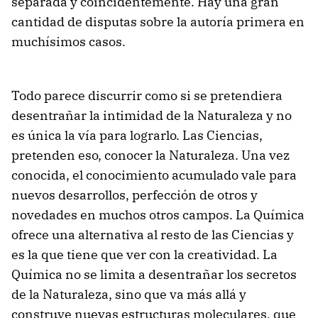
separada y coincidentemente. Hay una gran
cantidad de disputas sobre la autoría primera en
muchísimos casos.
Todo parece discurrir como si se pretendiera
desentrañar la intimidad de la Naturaleza y no
es única la vía para lograrlo. Las Ciencias,
pretenden eso, conocer la Naturaleza. Una vez
conocida, el conocimiento acumulado vale para
nuevos desarrollos, perfección de otros y
novedades en muchos otros campos. La Química
ofrece una alternativa al resto de las Ciencias y
es la que tiene que ver con la creatividad. La
Química no se limita a desentrañar los secretos
de la Naturaleza, sino que va más allá y
construye nuevas estructuras moleculares, que