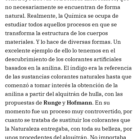
no necesariamente se encuentran de forma
natural. Realmente, la Química se ocupa de
estudiar todos aquellos procesos en que se
transforma la estructura de los cuerpos
materiales. Y lo hace de diversas formas. Un
excelente ejemplo de ello lo tenemos en el
descubrimiento de los colorantes artificiales
basados en la anilina. El índigo era la referencia
de las sustancias colorantes naturales hasta que
comenzó a tomar interés la obtención de la
anilina a partir del alquitrán de hulla, con las
propuestas de
Runge
y
Hofmann
. En su
momento fue un proceso muy controvertido, por
cuanto se trataba de sustituir los colorantes que
la Naturaleza entregaba, con toda su belleza, por
unos procedentes del alquitrán. No importaba