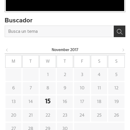
Buscador
November
2017
M
T
W
T
F
S
S
1
2
3
4
5
6
7
8
9
10
11
12
15
13
14
16
17
18
19
20
21
22
23
24
25
26
27
28
29
30