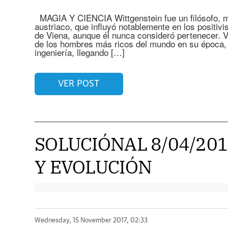
MAGIA Y CIENCIA Wittgenstein fue un filósofo, ma
austriaco, que influyó notablemente en los positivi
de Viena, aunque él nunca consideró pertenecer. V
de los hombres más ricos del mundo en su época, i
ingeniería, llegando […]
VER POST
SOLUCIÓNAL 8/04/20
Y EVOLUCIÓN
Wednesday, 15 November 2017, 02:33