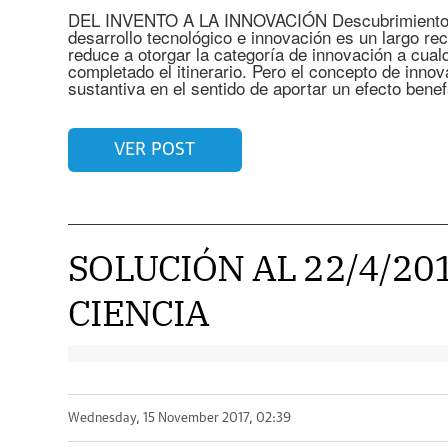
DEL INVENTO A LA INNOVACIÓN Descubrimiento, o
desarrollo tecnológico e innovación es un largo rec
reduce a otorgar la categoría de innovación a cua
completado el itinerario. Pero el concepto de inno
sustantiva en el sentido de aportar un efecto bene
VER POST
SOLUCIÓN AL 22/4/20
CIENCIA
Wednesday, 15 November 2017, 02:39