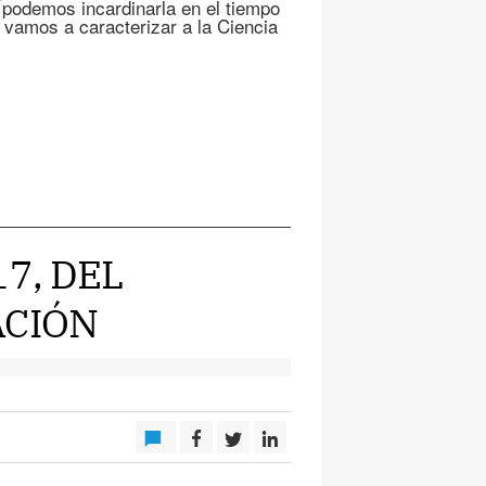
 podemos incardinarla en el tiempo
 vamos a caracterizar a la Ciencia
7, DEL
ACIÓN