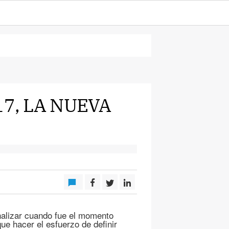
17, LA NUEVA
alizar cuando fue el momento
ue hacer el esfuerzo de definir