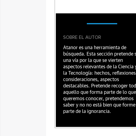
SOBRE EL AUTOR
Atanor es una herramienta de
búsqueda. Esta sección pretende 
una vía por la que se vierten
aspectos relevantes de la Ciencia 
la Tecnología: hechos, reflexiones
consideraciones, aspectos
destacables. Pretende recoger to
aquello que forma parte de lo que
queremos conocer, pretendemos
saber y no no está bien que forme
parte de la ignorancia.