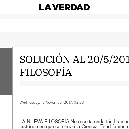
SOLUCIÓN AL 20/5/20
FILOSOFÍA
Wednesday, 15 November 2017, 02:50
LA NUEVA FILOSOFÍA No resulta nada fácil racion
histórico en que comenzó la Ciencia. Tendríamos q