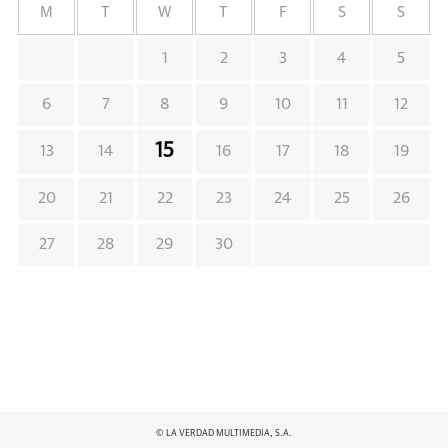
M
T
W
T
F
S
S
1
2
3
4
5
6
7
8
9
10
11
12
15
13
14
16
17
18
19
20
21
22
23
24
25
26
27
28
29
30
© LA VERDAD MULTIMEDIA, S.A.