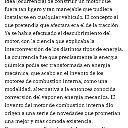
idea (ocurrencia) de construir un motor que
fuera tan ligero y tan manejable que pudiera
instalarse en cualquier vehículo. El concepto al
que pretendía que afectara era el de la tracción.
Ya se había efectuado el descubrimiento del
motor, con la ciencia que explicaba la
interconversión de los distintos tipos de energía.
La ocurrencia fue que precisamente la energía
química podía ser transformada en energía
mecánica, que acabó en el invento de los
motores de combustión interna, como una
modalidad, alternativa a la entonces conocida
conversión del vapor en energía mecánica. El
invento del motor de combustión interna dio
origen a una serie de novedades que prometían
una mejor y más cómoda existencia.