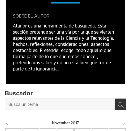
SOBRE EL AUTOR
Atanor es una herramienta de búsqueda. Esta
sección pretende ser una vía por la que se vierten
aspectos relevantes de la Ciencia y la Tecnología:
hechos, reflexiones, consideraciones, aspectos
destacables. Pretende recoger todo aquello que
forma parte de lo que queremos conocer,
pretendemos saber y no no está bien que forme
parte de la ignorancia.
Buscador
November
2017