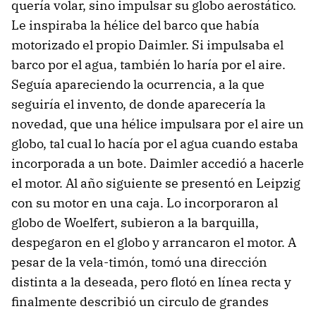
quería volar, sino impulsar su globo aerostático.
Le inspiraba la hélice del barco que había
motorizado el propio Daimler. Si impulsaba el
barco por el agua, también lo haría por el aire.
Seguía apareciendo la ocurrencia, a la que
seguiría el invento, de donde aparecería la
novedad, que una hélice impulsara por el aire un
globo, tal cual lo hacía por el agua cuando estaba
incorporada a un bote. Daimler accedió a hacerle
el motor. Al año siguiente se presentó en Leipzig
con su motor en una caja. Lo incorporaron al
globo de Woelfert, subieron a la barquilla,
despegaron en el globo y arrancaron el motor. A
pesar de la vela-timón, tomó una dirección
distinta a la deseada, pero flotó en línea recta y
finalmente describió un circulo de grandes