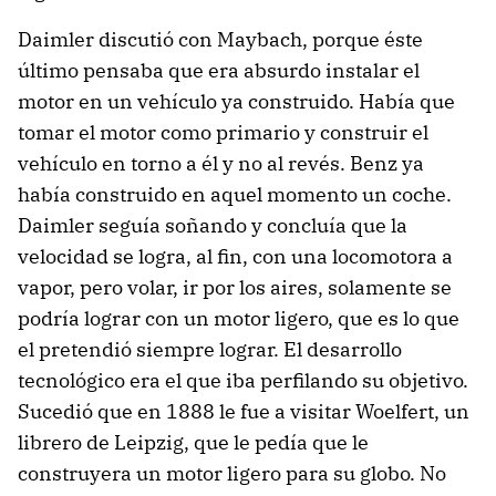
Daimler discutió con Maybach, porque éste
último pensaba que era absurdo instalar el
motor en un vehículo ya construido. Había que
tomar el motor como primario y construir el
vehículo en torno a él y no al revés. Benz ya
había construido en aquel momento un coche.
Daimler seguía soñando y concluía que la
velocidad se logra, al fin, con una locomotora a
vapor, pero volar, ir por los aires, solamente se
podría lograr con un motor ligero, que es lo que
el pretendió siempre lograr. El desarrollo
tecnológico era el que iba perfilando su objetivo.
Sucedió que en 1888 le fue a visitar Woelfert, un
librero de Leipzig, que le pedía que le
construyera un motor ligero para su globo. No