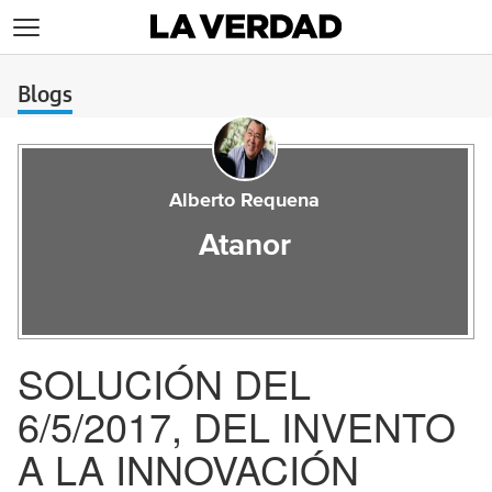
>
Blogs
Alberto Requena
Atanor
SOLUCIÓN DEL
6/5/2017, DEL INVENTO
A LA INNOVACIÓN