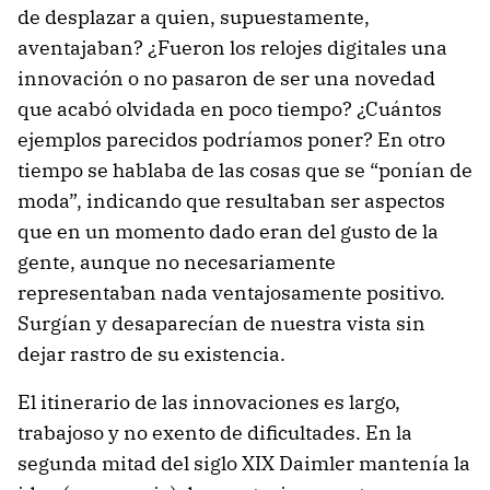
de desplazar a quien, supuestamente,
aventajaban? ¿Fueron los relojes digitales una
innovación o no pasaron de ser una novedad
que acabó olvidada en poco tiempo? ¿Cuántos
ejemplos parecidos podríamos poner? En otro
tiempo se hablaba de las cosas que se “ponían de
moda”, indicando que resultaban ser aspectos
que en un momento dado eran del gusto de la
gente, aunque no necesariamente
representaban nada ventajosamente positivo.
Surgían y desaparecían de nuestra vista sin
dejar rastro de su existencia.
El itinerario de las innovaciones es largo,
trabajoso y no exento de dificultades. En la
segunda mitad del siglo XIX Daimler mantenía la