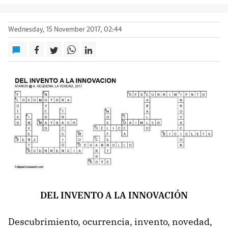
Wednesday, 15 November 2017, 02:44
DEL INVENTO A LA INNOVACIÓN
Descubrimiento, ocurrencia, invento, novedad,