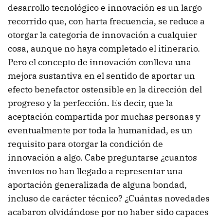
desarrollo tecnológico e innovación es un largo
recorrido que, con harta frecuencia, se reduce a
otorgar la categoría de innovación a cualquier
cosa, aunque no haya completado el itinerario.
Pero el concepto de innovación conlleva una
mejora sustantiva en el sentido de aportar un
efecto benefactor ostensible en la dirección del
progreso y la perfección. Es decir, que la
aceptación compartida por muchas personas y
eventualmente por toda la humanidad, es un
requisito para otorgar la condición de
innovación a algo. Cabe preguntarse ¿cuantos
inventos no han llegado a representar una
aportación generalizada de alguna bondad,
incluso de carácter técnico? ¿Cuántas novedades
acabaron olvidándose por no haber sido capaces