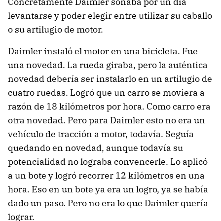
Concretamente Daimler soñaba por un día
levantarse y poder elegir entre utilizar su caballo
o su artilugio de motor.
Daimler instaló el motor en una bicicleta. Fue
una novedad. La rueda giraba, pero la auténtica
novedad debería ser instalarlo en un artilugio de
cuatro ruedas. Logró que un carro se moviera a
razón de 18 kilómetros por hora. Como carro era
otra novedad. Pero para Daimler esto no era un
vehículo de tracción a motor, todavía. Seguía
quedando en novedad, aunque todavía su
potencialidad no lograba convencerle. Lo aplicó
a un bote y logró recorrer 12 kilómetros en una
hora. Eso en un bote ya era un logro, ya se había
dado un paso. Pero no era lo que Daimler quería
lograr.