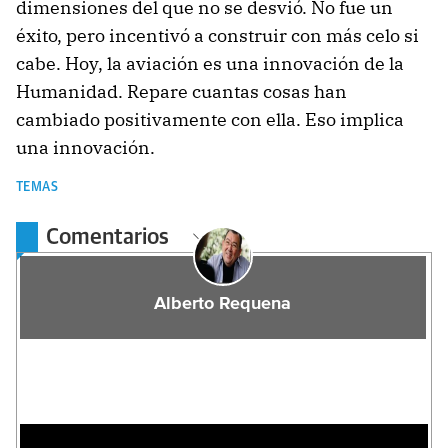
dimensiones del que no se desvió. No fue un
éxito, pero incentivó a construir con más celo si
cabe. Hoy, la aviación es una innovación de la
Humanidad. Repare cuantas cosas han
cambiado positivamente con ella. Eso implica
una innovación.
TEMAS
Comentarios
Alberto Requena