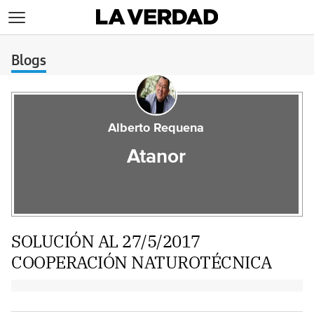
>
Blogs
Alberto Requena
Atanor
SOLUCIÓN AL 27/5/2017
COOPERACIÓN NATUROTÉCNICA