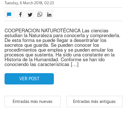
Tuesday, 6 March 2018, 02:23
COOPERACION NATUROTÉCNICA Las ciencias
estudian la Naturaleza para conocerla y comprenderla.
De esta forma se puede llegar a desentrañar los
secretos que guarda. Se pueden conocer los
procedimientos que emplea y se pueden emular los
procesos que sustenta. Ha sido una constante en la
Historia de la Humanidad. Conforme se han ido
conociendo las características […]
VER POST
Entradas más nuevas
Entradas más antiguas