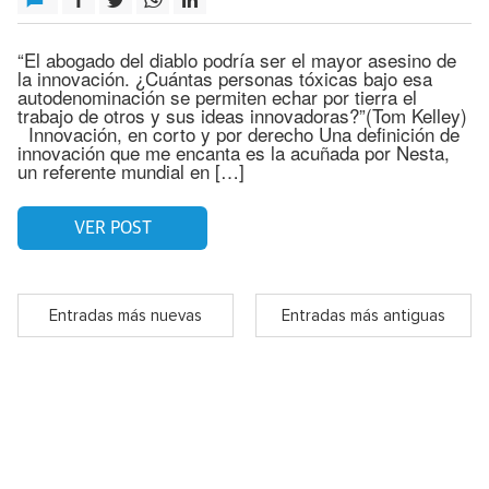
“El abogado del diablo podría ser el mayor asesino de
la innovación. ¿Cuántas personas tóxicas bajo esa
autodenominación se permiten echar por tierra el
trabajo de otros y sus ideas innovadoras?”(Tom Kelley)
Innovación, en corto y por derecho Una definición de
innovación que me encanta es la acuñada por Nesta,
un referente mundial en […]
VER POST
Entradas más nuevas
Entradas más antiguas