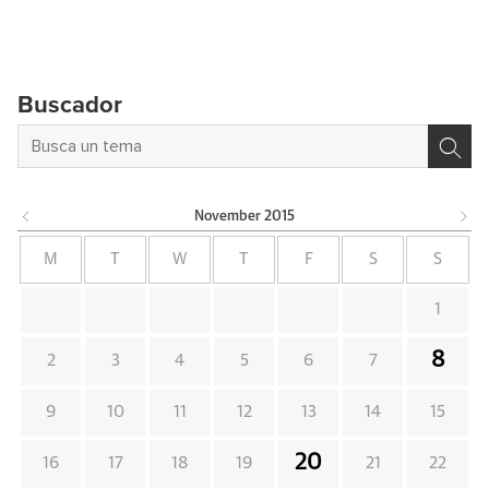
Buscador
November
2015
M
T
W
T
F
S
S
1
8
2
3
4
5
6
7
9
10
11
12
13
14
15
20
16
17
18
19
21
22