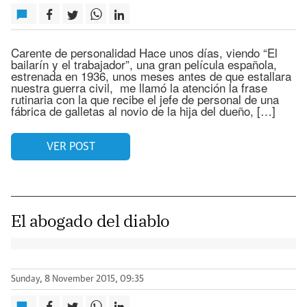
Carente de personalidad Hace unos días, viendo “El
bailarín y el trabajador”, una gran película española,
estrenada en 1936, unos meses antes de que estallara
nuestra guerra civil, me llamó la atención la frase
rutinaria con la que recibe el jefe de personal de una
fábrica de galletas al novio de la hija del dueño, […]
VER POST
El abogado del diablo
Sunday, 8 November 2015, 09:35