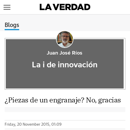
>
Blogs
Juan José Ríos
La i de innovación
¿Piezas de un engranaje? No, gracias
Friday, 20 November 2015, 01:09