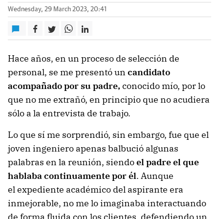
Wednesday, 29 March 2023, 20:41
Hace años, en un proceso de selección de
personal, se me presentó un
candidato
acompañado por su padre,
conocido mío, por lo
que no me extrañó, en principio que no acudiera
sólo a la entrevista de trabajo.
Lo que sí me sorprendió, sin embargo, fue que el
joven ingeniero apenas balbució algunas
palabras en la reunión, siendo
el padre el que
hablaba continuamente por él
. Aunque
el expediente académico del aspirante era
inmejorable, no me lo imaginaba interactuando
de forma fluida con los clientes, defendiendo un