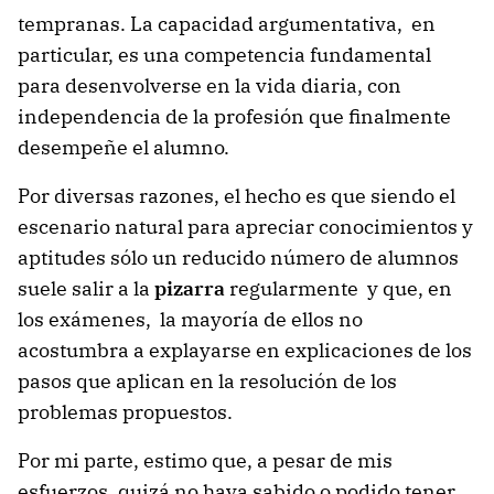
tempranas. La capacidad argumentativa, en
particular, es una competencia fundamental
para desenvolverse en la vida diaria, con
independencia de la profesión que finalmente
desempeñe el alumno.
Por diversas razones, el hecho es que siendo el
escenario natural para apreciar conocimientos y
aptitudes sólo un reducido número de alumnos
suele salir a la
pizarra
regularmente y que, en
los exámenes, la mayoría de ellos no
acostumbra a explayarse en explicaciones de los
pasos que aplican en la resolución de los
problemas propuestos.
Por mi parte, estimo que, a pesar de mis
esfuerzos, quizá no haya sabido o podido tener