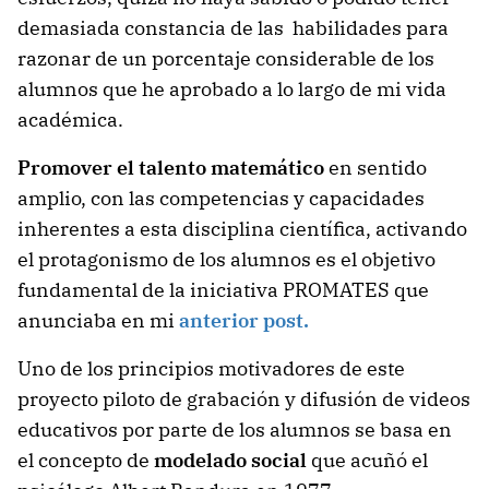
demasiada constancia de las habilidades para
razonar de un porcentaje considerable de los
alumnos que he aprobado a lo largo de mi vida
académica.
Promover el talento matemático
en sentido
amplio, con las competencias y capacidades
inherentes a esta disciplina científica, activando
el protagonismo de los alumnos es el objetivo
fundamental de la iniciativa PROMATES que
anunciaba en mi
anterior post.
Uno de los principios motivadores de este
proyecto piloto de grabación y difusión de videos
educativos por parte de los alumnos se basa en
el concepto de
modelado social
que acuñó el