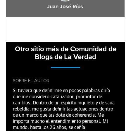
Juan José Ríos
Otro sitio más de Comunidad de
Blogs de La Verdad
SOBRE EL AUTOR
Si tuviera que definirme en pocas palabras diría
que me considero catalizador, promotor de
cambios. Dentro de un espíritu inquieto y de sana
rebeldía, me gusta definir las actuaciones dentro
de un marco que las dote de coherencia. Me
importa mucho el entendimiento personal. Mi
mundo, hasta los 26 años, se ceñía