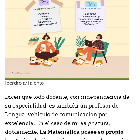
Iberdrola/Talento
Dicen que todo docente, con independencia de
su especialidad, es también un profesor de
Lengua, vehículo de comunicación por
excelencia. En el caso de mi asignatura,
doblemente.
La Matemática posee su propio