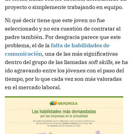
proyecto o simplemente trabajando en equipo.
Ni qué decir tiene que este joven no fue
seleccionado y no era cuestión de contratar al
padre también. Por desgracia parece que este
problema, el de la
falta de habilidades de
comunicación
, una de las más significativas
dentro del grupo de las llamadas
soft skills
, se ha
ido agravando entre los jóvenes con el paso del
tiempo, por lo que cada vez son más valoradas
en el mercado laboral.