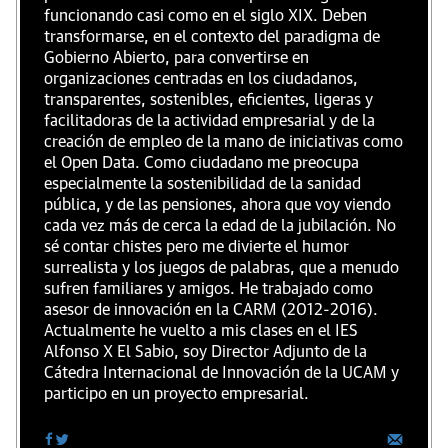
funcionando casi como en el siglo XIX. Deben
transformarse, en el contexto del paradigma de
Gobierno Abierto, para convertirse en
organizaciones centradas en los ciudadanos,
transparentes, sostenibles, eficientes, ligeras y
facilitadoras de la actividad empresarial y de la
creación de empleo de la mano de iniciativas como
el Open Data. Como ciudadano me preocupa
especialmente la sostenibilidad de la sanidad
pública, y de las pensiones, ahora que voy viendo
cada vez más de cerca la edad de la jubilación. No
sé contar chistes pero me divierte el humor
surrealista y los juegos de palabras, que a menudo
sufren familiares y amigos. He trabajado como
asesor de innovación en la CARM (2012-2016).
Actualmente he vuelto a mis clases en el IES
Alfonso X El Sabio, soy Director Adjunto de la
Cátedra Internacional de Innovación de la UCAM y
participo en un proyecto empresarial.