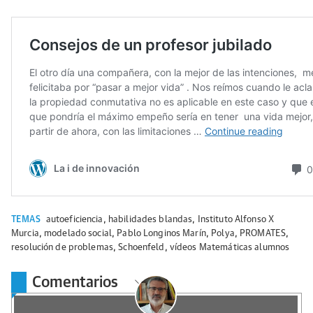
TEMAS
autoeficiencia
,
habilidades blandas
,
Instituto Alfonso X
Murcia
,
modelado social
,
Pablo Longinos Marín
,
Polya
,
PROMATES
,
resolución de problemas
,
Schoenfeld
,
vídeos Matemáticas alumnos
Comentarios