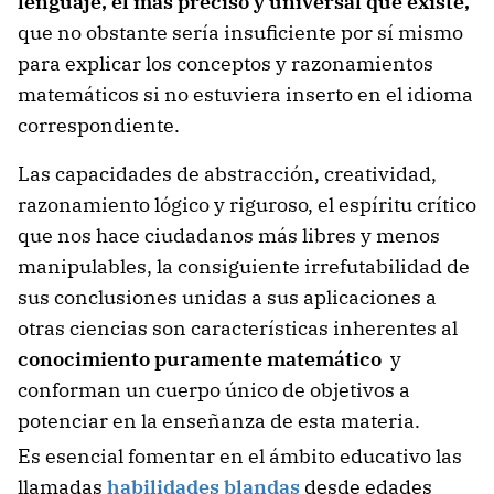
lenguaje, el más preciso y universal que existe,
que no obstante sería insuficiente por sí mismo
para explicar los conceptos y razonamientos
matemáticos si no estuviera inserto en el idioma
correspondiente.
Las capacidades de abstracción, creatividad,
razonamiento lógico y riguroso, el espíritu crítico
que nos hace ciudadanos más libres y menos
manipulables, la consiguiente irrefutabilidad de
sus conclusiones unidas a sus aplicaciones a
otras ciencias son características inherentes al
conocimiento puramente matemático
y
conforman un cuerpo único de objetivos a
potenciar en la enseñanza de esta materia.
Es esencial fomentar en el ámbito educativo las
llamadas
habilidades blandas
desde edades