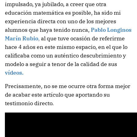
impulsado, ya jubilado, a creer que otra
educación matemática es posible, ha sido mi
experiencia directa con uno de los mejores
alumnos que haya tenido nunca,
Pablo Longinos
Marín Rubio
,
al que tuve ocasión de referirme
hace 4 años en este mismo espacio, en el que lo
calificaba como un auténtico descubrimiento y
modelo a seguir a tenor de la calidad de sus
vídeos.
Precisamente, no se me ocurre otra forma mejor
de acabar este artículo que aportando su
testimonio directo.