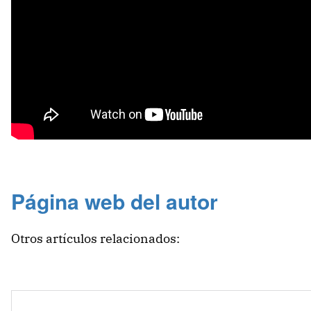
Página web del autor
Otros artículos relacionados: