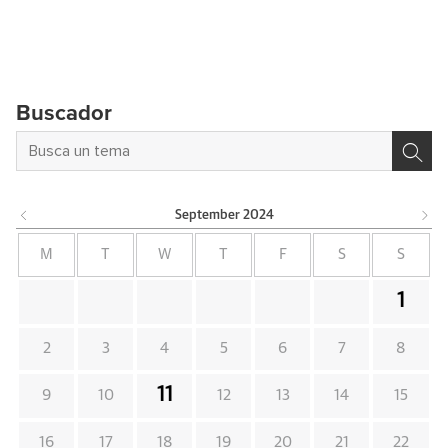
Buscador
September
2024
M
T
W
T
F
S
S
1
2
3
4
5
6
7
8
11
9
10
12
13
14
15
16
17
18
19
20
21
22