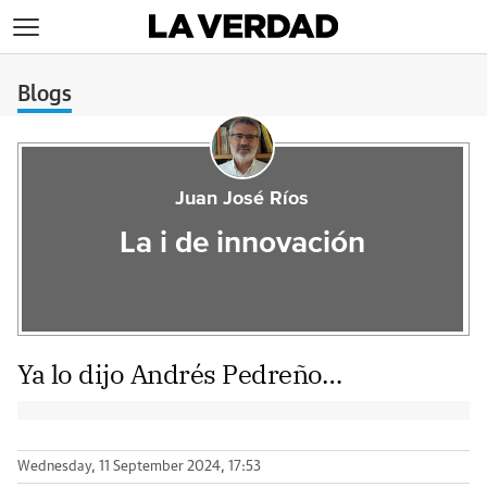
>
Blogs
Juan José Ríos
La i de innovación
Ya lo dijo Andrés Pedreño…
Wednesday, 11 September 2024, 17:53