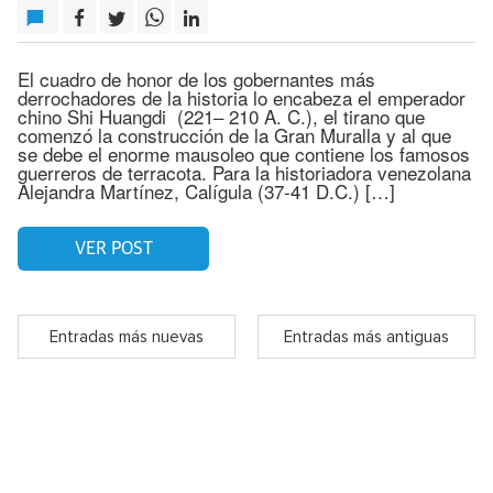
El cuadro de honor de los gobernantes más
derrochadores de la historia lo encabeza el emperador
chino Shi Huangdi (221– 210 A. C.), el tirano que
comenzó la construcción de la Gran Muralla y al que
se debe el enorme mausoleo que contiene los famosos
guerreros de terracota. Para la historiadora venezolana
Alejandra Martínez, Calígula (37-41 D.C.) […]
VER POST
Entradas más nuevas
Entradas más antiguas