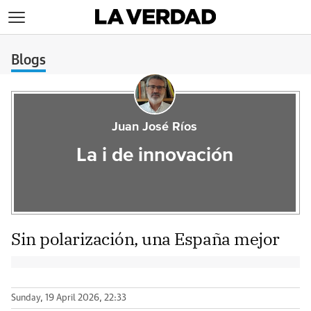
>
Blogs
Juan José Ríos
La i de innovación
Sin polarización, una España mejor
Sunday, 19 April 2026, 22:33