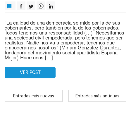
“La calidad de una democracia se mide por la de sus
gobernantes, pero también por la de los gobernados.
Todos tenemos una responsabilidad (…) Necesitamos
una sociedad civil empoderada, pero tenemos que ser
realistas. Nadie nos va a empoderar, tenemos que
empoderarnos nosotros” (Miriam González Durántez,
fundadora del movimiento social apartidista España
Mejor) Hace unos […]
VER POST
Entradas más nuevas
Entradas más antiguas