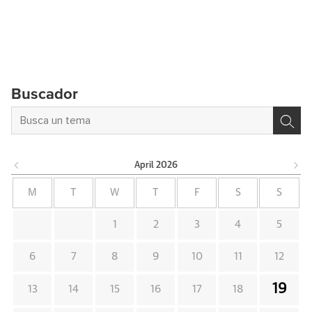
Buscador
April
2026
M
T
W
T
F
S
S
1
2
3
4
5
6
7
8
9
10
11
12
19
13
14
15
16
17
18