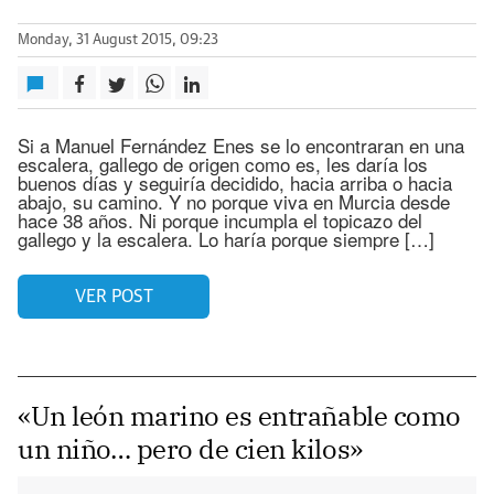
Monday, 31 August 2015, 09:23
Si a Manuel Fernández Enes se lo encontraran en una
escalera, gallego de origen como es, les daría los
buenos días y seguiría decidido, hacia arriba o hacia
abajo, su camino. Y no porque viva en Murcia desde
hace 38 años. Ni porque incumpla el topicazo del
gallego y la escalera. Lo haría porque siempre […]
VER POST
«Un león marino es entrañable como
un niño… pero de cien kilos»