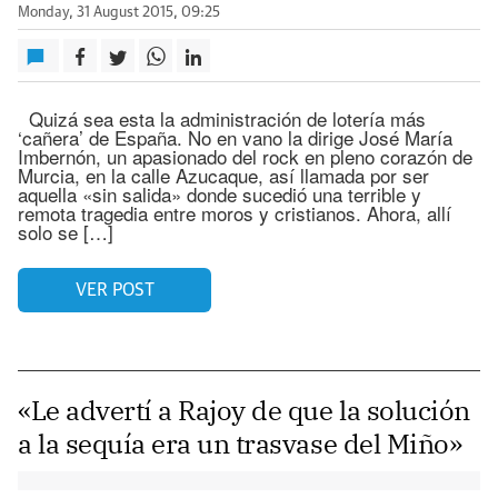
Monday, 31 August 2015, 09:25
Quizá sea esta la administración de lotería más
‘cañera’ de España. No en vano la dirige José María
Imbernón, un apasionado del rock en pleno corazón de
Murcia, en la calle Azucaque, así llamada por ser
aquella «sin salida» donde sucedió una terrible y
remota tragedia entre moros y cristianos. Ahora, allí
solo se […]
VER POST
«Le advertí a Rajoy de que la solución
a la sequía era un trasvase del Miño»