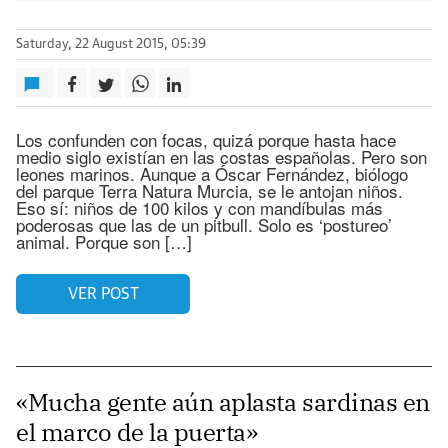
Saturday, 22 August 2015, 05:39
Los confunden con focas, quizá porque hasta hace
medio siglo existían en las costas españolas. Pero son
leones marinos. Aunque a Óscar Fernández, biólogo
del parque Terra Natura Murcia, se le antojan niños.
Eso sí: niños de 100 kilos y con mandíbulas más
poderosas que las de un pitbull. Solo es ‘postureo’
animal. Porque son […]
VER POST
«Mucha gente aún aplasta sardinas en
el marco de la puerta»