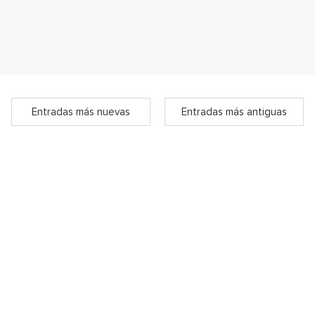
Entradas más nuevas
Entradas más antiguas