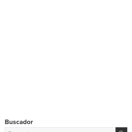
Buscador