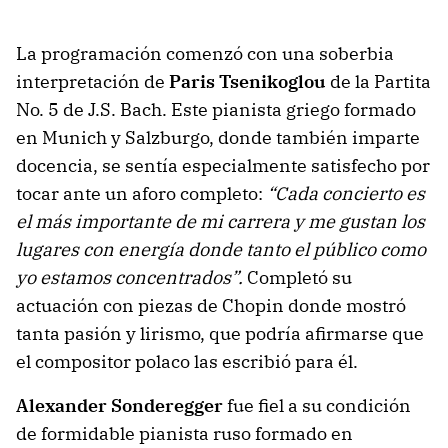
La programación comenzó con una soberbia
interpretación de
Paris Tsenikoglou
de la Partita
No. 5 de J.S. Bach. Este pianista griego formado
en Munich y Salzburgo, donde también imparte
docencia, se sentía especialmente satisfecho por
tocar ante un aforo completo:
“Cada concierto es
el más importante de mi carrera y me gustan los
lugares con energía donde tanto el público como
yo estamos concentrados”.
Completó su
actuación con piezas de Chopin donde mostró
tanta pasión y lirismo, que podría afirmarse que
el compositor polaco las escribió para él.
Alexander Sonderegger
fue fiel a su condición
de formidable pianista ruso formado en