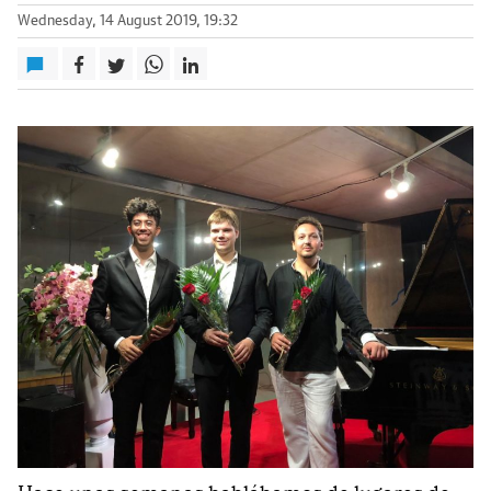
Wednesday, 14 August 2019, 19:32