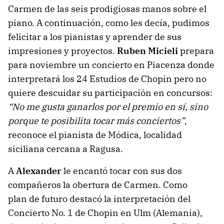
Carmen de las seis prodigiosas manos sobre el
piano. A continuación, como les decía, pudimos
felicitar a los pianistas y aprender de sus
impresiones y proyectos.
Ruben Micieli
prepara
para noviembre un concierto en Piacenza donde
interpretará los 24 Estudios de Chopin pero no
quiere descuidar su participación en concursos:
“No me gusta ganarlos por el premio en sí, sino
porque te posibilita tocar más conciertos”
,
reconoce el pianista de Módica, localidad
siciliana cercana a Ragusa.
A
Alexander
le encantó tocar con sus dos
compañeros la obertura de Carmen. Como
plan de futuro destacó la interpretación del
Concierto No. 1 de Chopin en Ulm (Alemania),