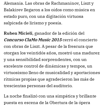
Alemania. Las obras de Rachmaninov, Liszt y
Balakirev llegaron a los oídos como música en
estado puro, con una digitación virtuosa
salpicada de lirismo y poesía.
Ruben Micieli
, ganador de la edición del
Concurso ClaMo Music 2015
cerró el concierto
con obras de Liszt. A pesar de la frescura que
otorgan los veintidós años, mostró una madurez
y una sensibilidad sorprendentes, con un
excelente control de dinámicas y tempos, un
virtuosismo lleno de musicalidad y aportaciones
rítmicas propias que agradecieron las más de
trescientas personas del auditorio.
La noche finalizó con una simpática y brillante
puesta en escena de la Obertura de la ópera