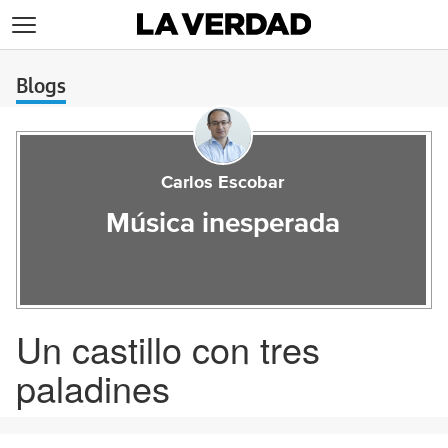
>
Blogs
Carlos Escobar
Música inesperada
Un castillo con tres
paladines