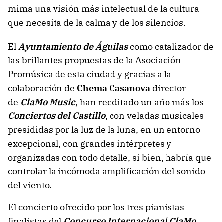
mima una visión más intelectual de la cultura
que necesita de la calma y de los silencios.
El
Ayuntamiento de Águilas
como catalizador de
las brillantes propuestas de la Asociación
Promúsica de esta ciudad y gracias a la
colaboración de
Chema Casanova
director
de
ClaMo Music
, han reeditado un año más los
Conciertos del Castillo
, con veladas musicales
presididas por la luz de la luna, en un entorno
excepcional, con grandes intérpretes y
organizadas con todo detalle, si bien, habría que
controlar la incómoda amplificación del sonido
del viento.
El concierto ofrecido por los tres pianistas
finalistas del
Concurso Internacional ClaMo