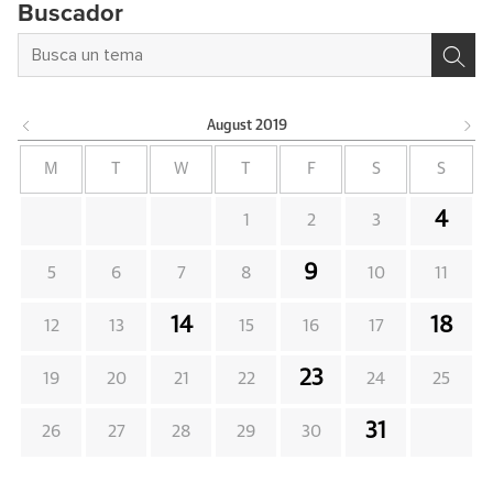
Buscador
August
2019
M
T
W
T
F
S
S
4
1
2
3
9
5
6
7
8
10
11
14
18
12
13
15
16
17
23
19
20
21
22
24
25
31
26
27
28
29
30