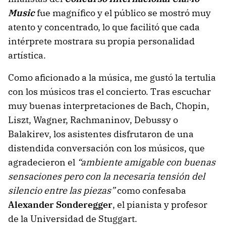
Music
fue magnífico y el público se mostró muy
atento y concentrado, lo que facilitó que cada
intérprete mostrara su propia personalidad
artística.
Como aficionado a la música, me gustó la tertulia
con los músicos tras el concierto. Tras escuchar
muy buenas interpretaciones de Bach, Chopin,
Liszt, Wagner, Rachmaninov, Debussy o
Balakirev, los asistentes disfrutaron de una
distendida conversación con los músicos, que
agradecieron el
“ambiente amigable con buenas
sensaciones pero con la necesaria tensión del
silencio entre las piezas”
como confesaba
Alexander Sonderegger
, el pianista y profesor
de la Universidad de Stuggart.