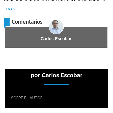
TEMAS
Comentarios
Carlos Escobar
por Carlos Escobar
SOBRE EL AUTOR