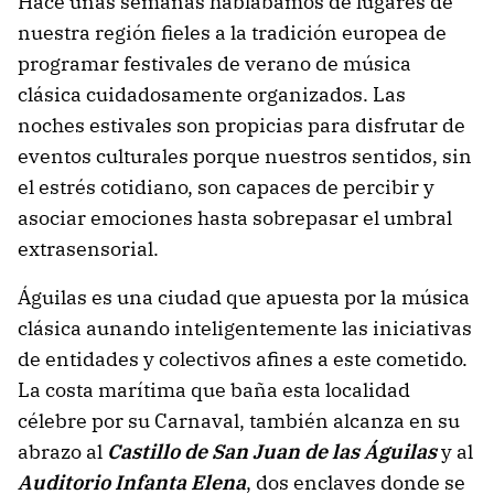
Hace unas semanas hablábamos de lugares de
nuestra región fieles a la tradición europea de
programar festivales de verano de música
clásica cuidadosamente organizados. Las
noches estivales son propicias para disfrutar de
eventos culturales porque nuestros sentidos, sin
el estrés cotidiano, son capaces de percibir y
asociar emociones hasta sobrepasar el umbral
extrasensorial.
Águilas es una ciudad que apuesta por la música
clásica aunando inteligentemente las iniciativas
de entidades y colectivos afines a este cometido.
La costa marítima que baña esta localidad
célebre por su Carnaval, también alcanza en su
abrazo al
Castillo de San Juan de las Águilas
y al
Auditorio Infanta Elena
, dos enclaves donde se