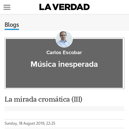
>
Blogs
Carlos Escobar
Música inesperada
La mirada cromática (III)
Sunday, 18 August 2019, 22:25