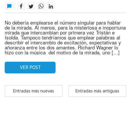
No debería emplearse el número singular para hablar
de la mirada. Al menos, para la misteriosa e inoportuna
mirada que intercambian por primera vez Tristán e
Isolda. Tampoco tendríamos que emplear palabras al
describir el intercambio de excitación, expectativas y
añoranza entre los dos amantes. Richard Wagner lo
hizo con la música del motivo de la mirada, uno […]
VER POST
Entradas más nuevas
Entradas más antiguas