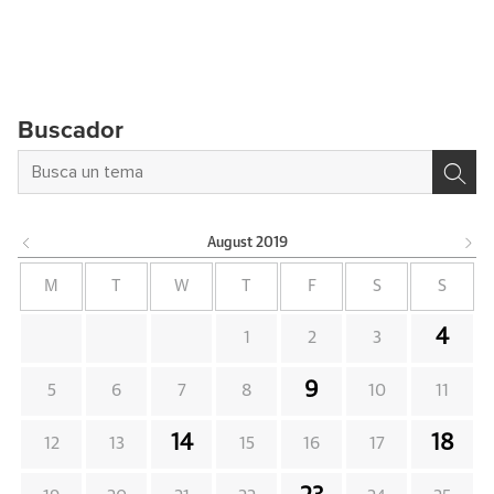
Buscador
August
2019
M
T
W
T
F
S
S
4
1
2
3
9
5
6
7
8
10
11
14
18
12
13
15
16
17